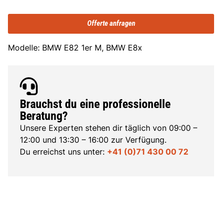
Offerte anfragen
Modelle: BMW E82 1er M, BMW E8x
Brauchst du eine professionelle
Beratung?
Unsere Experten stehen dir täglich von 09:00 –
12:00 und 13:30 – 16:00 zur Verfügung.
Du erreichst uns unter:
+41 (0)71 430 00 72