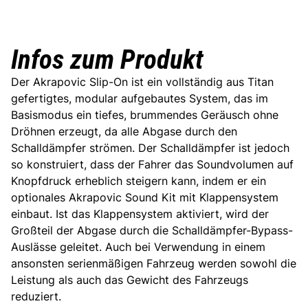
Infos zum Produkt
Der Akrapovic Slip-On ist ein vollständig aus Titan
gefertigtes, modular aufgebautes System, das im
Basismodus ein tiefes, brummendes Geräusch ohne
Dröhnen erzeugt, da alle Abgase durch den
Schalldämpfer strömen. Der Schalldämpfer ist jedoch
so konstruiert, dass der Fahrer das Soundvolumen auf
Knopfdruck erheblich steigern kann, indem er ein
optionales Akrapovic Sound Kit mit Klappensystem
einbaut. Ist das Klappensystem aktiviert, wird der
Großteil der Abgase durch die Schalldämpfer-Bypass-
Auslässe geleitet. Auch bei Verwendung in einem
ansonsten serienmäßigen Fahrzeug werden sowohl die
Leistung als auch das Gewicht des Fahrzeugs
reduziert.