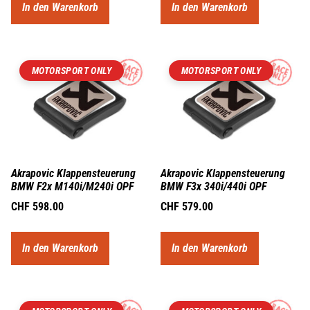
In den Warenkorb
In den Warenkorb
MOTORSPORT ONLY
MOTORSPORT ONLY
Akrapovic Klappensteuerung
Akrapovic Klappensteuerung
BMW F2x M140i/M240i OPF
BMW F3x 340i/440i OPF
CHF
598.00
CHF
579.00
In den Warenkorb
In den Warenkorb