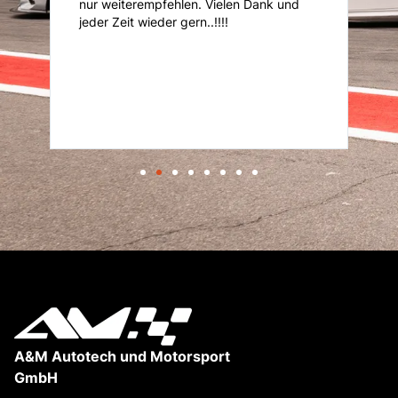
und
A&M Autotech und Motorsport
GmbH