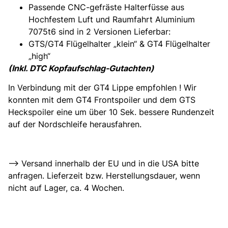
Passende CNC-gefräste Halterfüsse aus
Hochfestem Luft und Raumfahrt Aluminium
7075t6 sind in 2 Versionen Lieferbar:
GTS/GT4 Flügelhalter „klein“ & GT4 Flügelhalter
„high“
(Inkl. DTC Kopfaufschlag-Gutachten)
In Verbindung mit der GT4 Lippe empfohlen ! Wir
konnten mit dem GT4 Frontspoiler und dem GTS
Heckspoiler eine um über 10 Sek. bessere Rundenzeit
auf der Nordschleife herausfahren.
–> Versand innerhalb der EU und in die USA bitte
anfragen. Lieferzeit bzw. Herstellungsdauer, wenn
nicht auf Lager, ca. 4 Wochen.