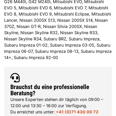
G26 M440i, G42 M240i, Mitsubishi EVO, Mitsubishi
EVO 5, Mitsubishi EVO 6, Mitsubishi EVO 7, Mitsubishi
EVO 8, Mitsubishi EVO 9, Mitsubishi Eclipse, Mitsubishi
Lancer, Nissan 200SX S13, Nissan 200SX S14, Nissan
370Z, Nissan GT-R, Nissan Silvia 200SX, Nissan
Skyline, Nissan Skyline R32, Nissan Skyline R33,
Nissan Skyline R34, Subaru BRZ, Subaru Impreza,
Subaru Impreza 01-02, Subaru Impreza 03-05, Subaru
Impreza 06-07, Subaru Impreza 08-13, Subaru Impreza
14+, Subaru Impreza 92-00
Brauchst du eine professionelle
Beratung?
Unsere Experten stehen dir täglich von 09:00 –
12:00 und 13:30 – 16:00 zur Verfügung.
Du erreichst uns unter:
+41 (0)71 430 00 72