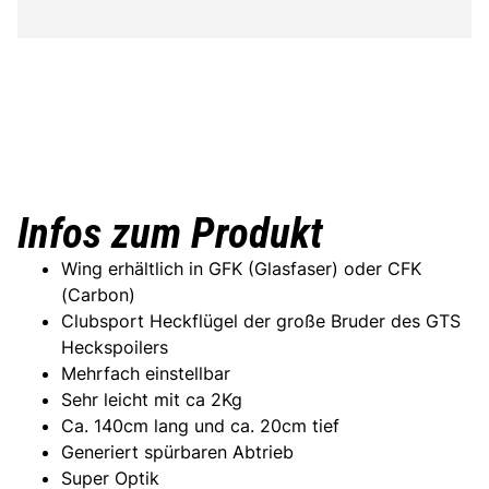
Infos zum Produkt
Wing erhältlich in GFK (Glasfaser) oder CFK
(Carbon)
Clubsport Heckflügel der große Bruder des GTS
Heckspoilers
Mehrfach einstellbar
Sehr leicht mit ca 2Kg
Ca. 140cm lang und ca. 20cm tief
Generiert spürbaren Abtrieb
Super Optik