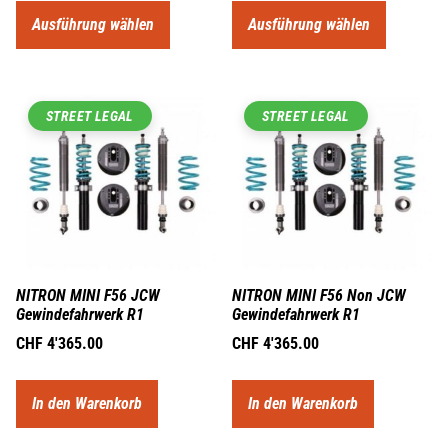
Ausführung wählen
Ausführung wählen
STREET LEGAL
STREET LEGAL
NITRON MINI F56 JCW
NITRON MINI F56 Non JCW
Gewindefahrwerk R1
Gewindefahrwerk R1
CHF
4'365.00
CHF
4'365.00
In den Warenkorb
In den Warenkorb