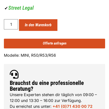
Street Legal
✔
In den Warenkorb
Offerte anfragen
Modelle: MINI, R50/R53/R56
Brauchst du eine professionelle
Beratung?
Unsere Experten stehen dir täglich von 09:00 –
12:00 und 13:30 – 16:00 zur Verfügung.
Du erreichst uns unter:
+41 (0)71 430 00 72