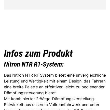
Infos zum Produkt
Nitron NTR R1-System:
Das Nitron NTR R1-System bietet eine unvergleichliche
Leistung und Wertigkeit mit einem Design, das Fahrern
eine breite Palette an effektiver, leicht zu bedienender
Dämpfungssteuerung bietet.
Mit kombinierter 2-Wege-Dämpfungsverstellung.
Entwickelt aus unserem Vollrennfahrwerk und unter