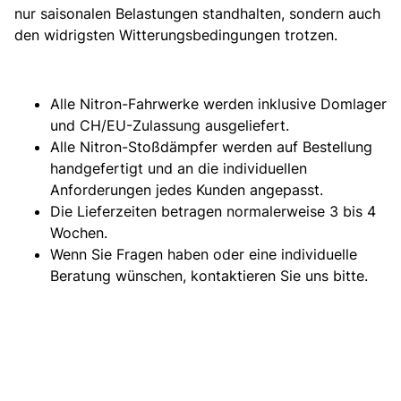
nur saisonalen Belastungen standhalten, sondern auch
den widrigsten Witterungsbedingungen trotzen.
Alle Nitron-Fahrwerke werden inklusive Domlager
und CH/EU-Zulassung ausgeliefert.
Alle Nitron-Stoßdämpfer werden auf Bestellung
handgefertigt und an die individuellen
Anforderungen jedes Kunden angepasst.
Die Lieferzeiten betragen normalerweise 3 bis 4
Wochen.
Wenn Sie Fragen haben oder eine individuelle
Beratung wünschen, kontaktieren Sie uns bitte.