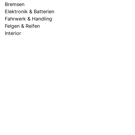
Bremsen
Elektronik & Batterien
Fahrwerk & Handling
Felgen & Reifen
Interior