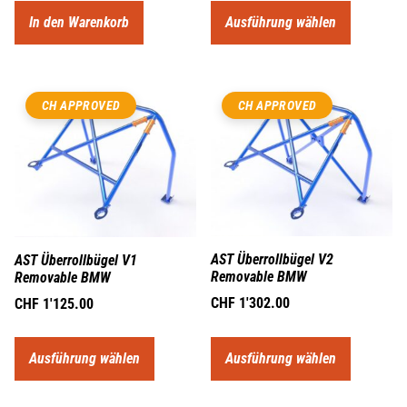
In den Warenkorb
Ausführung wählen
CH APPROVED
CH APPROVED
AST Überrollbügel V2
AST Überrollbügel V1
Removable BMW
Removable BMW
CHF
1'302.00
CHF
1'125.00
Ausführung wählen
Ausführung wählen