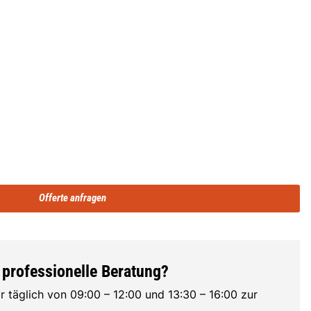
Offerte anfragen
 professionelle Beratung?
r täglich von 09:00 – 12:00 und 13:30 – 16:00 zur