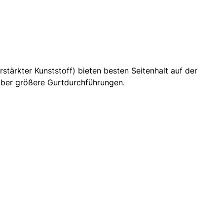
tärkter Kunststoff) bieten besten Seitenhalt auf der
 über größere Gurtdurchführungen.