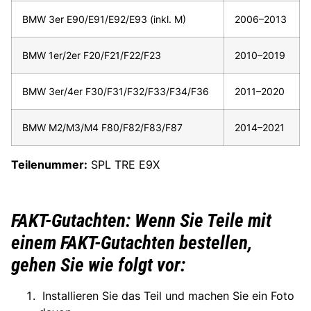
BMW 3er E90/E91/E92/E93 (inkl. M)
2006–2013
BMW 1er/2er F20/F21/F22/F23
2010–2019
BMW 3er/4er F30/F31/F32/F33/F34/F36
2011–2020
BMW M2/M3/M4 F80/F82/F83/F87
2014–2021
Teilenummer:
SPL TRE E9X
FAKT-Gutachten: Wenn Sie Teile mit
einem FAKT-Gutachten bestellen,
gehen Sie wie folgt vor:
Installieren Sie das Teil und machen Sie ein Foto