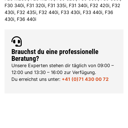
F30 340i, F31 320i, F31 335i, F31 340i, F32 420i, F32
430i, F32 435i, F32 440i, F33 430i, F33 440i, F36
430i, F36 440i
Brauchst du eine professionelle
Beratung?
Unsere Experten stehen dir täglich von 09:00 –
12:00 und 13:30 – 16:00 zur Verfügung.
Du erreichst uns unter:
+41 (0)71 430 00 72