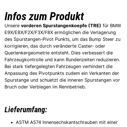
Infos zum Produkt
Unsere
vorderen Spurstangenkoepfe (TRE)
für BMW
E9X/E8X/F2X/F3X/F8X ermöglichen die Verlagerung
des Spurstangen-Pivot Punkts, um das Bump Steer zu
korrigieren, das durch veränderte Caster- oder
Querlenkergeometrie entsteht. Dies verbessert die
Fahrzeugkontrolle und kann Rundenzeiten reduzieren.
Bei stark tiefergelegten Fahrzeugen verhindert die
Anpassung des Pivotpunkts zudem ein Verkanten der
Spurstange und schuetzt die inneren Spurstangen vor
Bruch oder Verbiegen im Rennbetrieb.
Lieferumfang:
ASTM A574 Innensechskantschrauben mit einer