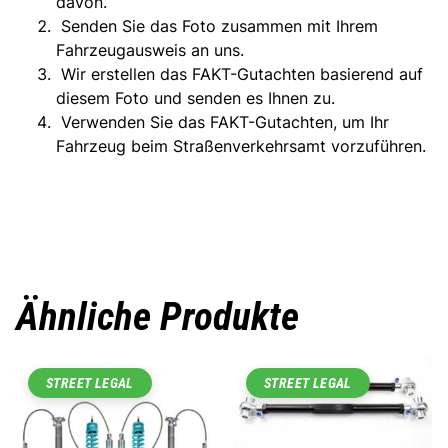
davon.
Senden Sie das Foto zusammen mit Ihrem
Fahrzeugausweis an uns.
Wir erstellen das FAKT-Gutachten basierend auf
diesem Foto und senden es Ihnen zu.
Verwenden Sie das FAKT-Gutachten, um Ihr
Fahrzeug beim Straßenverkehrsamt vorzuführen.
Ähnliche Produkte
STREET LEGAL
STREET LEGAL