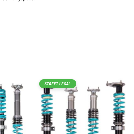
STREET LEGAL