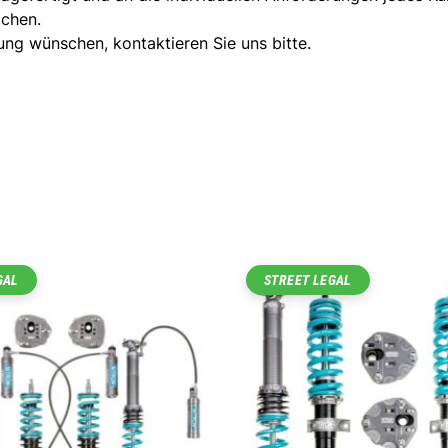
ochen.
ung wünschen, kontaktieren Sie uns bitte.
GAL
STREET LEGAL