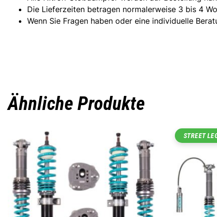
Die Lieferzeiten betragen normalerweise 3 bis 4 W
Wenn Sie Fragen haben oder eine individuelle Berat
Ähnliche Produkte
STREET LE