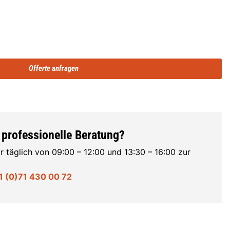
Offerte anfragen
 professionelle Beratung?
r täglich von 09:00 – 12:00 und 13:30 – 16:00 zur
1 (0)71 430 00 72