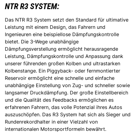
NTR R3 SYSTEM:
Das NTR R3 System setzt den Standard für ultimative
Leistung mit einem Design, das Fahrern und
Ingenieuren eine beispiellose Dämpfungskontrolle
bietet. Die 3-Wege unabhängige
Dämpfungsverstellung ermöglicht herausragende
Leistung, Dämpfungskontrolle und Anpassung dank
unserer führenden großen Kolben und ultrastarken
Kolbenstange. Ein Piggyback- oder fernmontierter
Reservoir ermöglicht eine schnelle und einfache
unabhängige Einstellung von Zug- und schneller sowie
langsamer Druckdämpfung. Der große Einstellbereich
und die Qualität des Feedbacks ermöglichen es
erfahrenen Fahrern, das volle Potenzial ihres Autos
auszuschöpfen. Das R3 System hat sich als Sieger und
Rundenrekordhalter in einer Vielzahl von
internationalen Motorsportformeln bewährt.