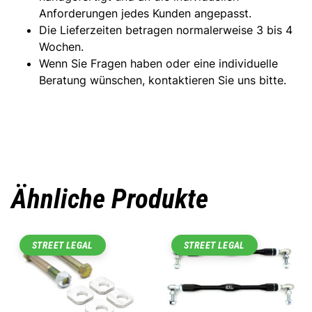
Anforderungen jedes Kunden angepasst.
Die Lieferzeiten betragen normalerweise 3 bis 4
Wochen.
Wenn Sie Fragen haben oder eine individuelle
Beratung wünschen, kontaktieren Sie uns bitte.
Ähnliche Produkte
STREET LEGAL
STREET LEGAL