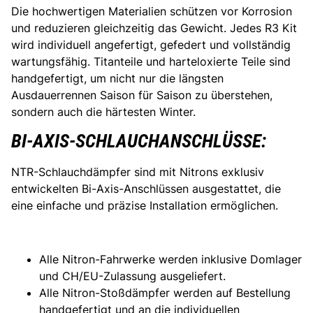
Die hochwertigen Materialien schützen vor Korrosion
und reduzieren gleichzeitig das Gewicht. Jedes R3 Kit
wird individuell angefertigt, gefedert und vollständig
wartungsfähig. Titanteile und harteloxierte Teile sind
handgefertigt, um nicht nur die längsten
Ausdauerrennen Saison für Saison zu überstehen,
sondern auch die härtesten Winter.
BI-AXIS-SCHLAUCHANSCHLÜSSE:
NTR-Schlauchdämpfer sind mit Nitrons exklusiv
entwickelten Bi-Axis-Anschlüssen ausgestattet, die
eine einfache und präzise Installation ermöglichen.
Alle Nitron-Fahrwerke werden inklusive Domlager
und CH/EU-Zulassung ausgeliefert.
Alle Nitron-Stoßdämpfer werden auf Bestellung
handgefertigt und an die individuellen