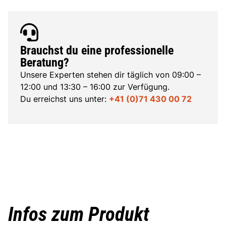
Brauchst du eine professionelle
Beratung?
Unsere Experten stehen dir täglich von 09:00 –
12:00 und 13:30 – 16:00 zur Verfügung.
Du erreichst uns unter:
+41 (0)71 430 00 72
Infos zum Produkt