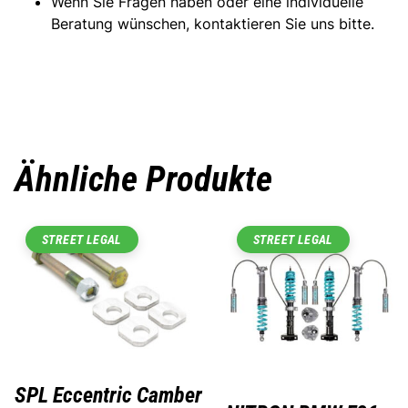
Wenn Sie Fragen haben oder eine individuelle
Beratung wünschen, kontaktieren Sie uns bitte.
Ähnliche Produkte
STREET LEGAL
STREET LEGAL
SPL Eccentric Camber