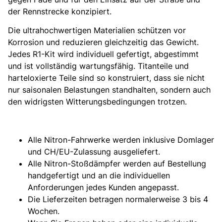
der Rennstrecke konzipiert.
Die ultrahochwertigen Materialien schützen vor
Korrosion und reduzieren gleichzeitig das Gewicht.
Jedes R1-Kit wird individuell gefertigt, abgestimmt
und ist vollständig wartungsfähig. Titanteile und
harteloxierte Teile sind so konstruiert, dass sie nicht
nur saisonalen Belastungen standhalten, sondern auch
den widrigsten Witterungsbedingungen trotzen.
Alle Nitron-Fahrwerke werden inklusive Domlager
und CH/EU-Zulassung ausgeliefert.
Alle Nitron-Stoßdämpfer werden auf Bestellung
handgefertigt und an die individuellen
Anforderungen jedes Kunden angepasst.
Die Lieferzeiten betragen normalerweise 3 bis 4
Wochen.