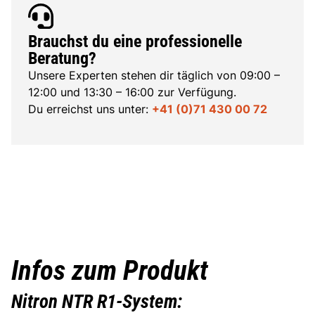
Brauchst du eine professionelle
Beratung?
Unsere Experten stehen dir täglich von 09:00 –
12:00 und 13:30 – 16:00 zur Verfügung.
Du erreichst uns unter:
+41 (0)71 430 00 72
Infos zum Produkt
Nitron NTR R1-System: