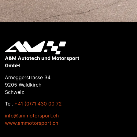
A&M Autotech und Motorsport
GmbH
Arneggerstrasse 34
9205 Waldkirch
Schweiz
Tel.
+41 (0)71 430 00 72
info@ammotorsport.ch
www.ammotorsport.ch