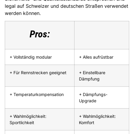
legal auf Schweizer und deutschen Straßen verwendet
werden können.
Pros:
+ Vollständig modular
+ Alles aufrüstbar
+ Für Rennstrecken geeignet
+ Einstellbare
Dämpfung
+ Temperaturkompensation
+ Dämpfungs-
Upgrade
+ Wahlmöglichkeit:
+ Wahlmöglichkeit:
Sportlichkeit
Komfort