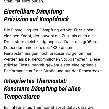
Stabilität einzubüßen.
Einstellbare Dämpfung:
Präzision auf Knopfdruck
Die Einstellung der Dämpfung erfolgt über einen
einzigen Knopf, der sowohl die Zug- als auch die
Druckstufe gleichzeitig anpasst. Dank des größeren
Kolbendurchmessers des 1K2 können
Feinabstimmungen noch präziser vorgenommen
werden als bei herkömmlichen Stoßdämpfern. Diese
präzise Einstellbarkeit gewährleistet eine optimale
Performance auf der Straße und auf der Rennstrecke.
Integriertes Thermostat:
Konstante Dämpfung bei allen
Temperaturen
Ein integriertes Thermostat sorgt dafür, dass die