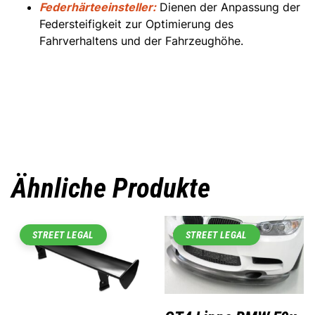
Federhärteeinsteller:
Dienen der Anpassung der
Federsteifigkeit zur Optimierung des
Fahrverhaltens und der Fahrzeughöhe.
Ähnliche Produkte
STREET LEGAL
STREET LEGAL