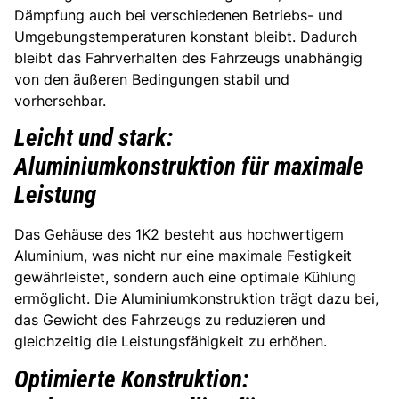
Dämpfung auch bei verschiedenen Betriebs- und
Umgebungstemperaturen konstant bleibt. Dadurch
bleibt das Fahrverhalten des Fahrzeugs unabhängig
von den äußeren Bedingungen stabil und
vorhersehbar.
Leicht und stark:
Aluminiumkonstruktion für maximale
Leistung
Das Gehäuse des 1K2 besteht aus hochwertigem
Aluminium, was nicht nur eine maximale Festigkeit
gewährleistet, sondern auch eine optimale Kühlung
ermöglicht. Die Aluminiumkonstruktion trägt dazu bei,
das Gewicht des Fahrzeugs zu reduzieren und
gleichzeitig die Leistungsfähigkeit zu erhöhen.
Optimierte Konstruktion: