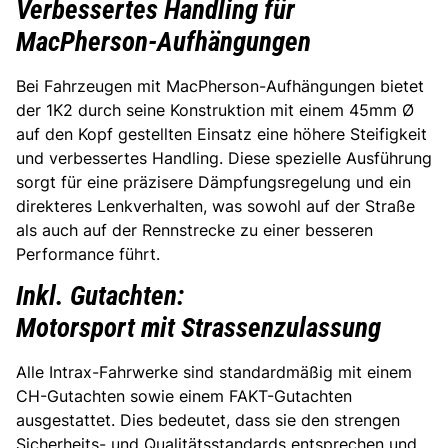
Verbessertes Handling für
MacPherson-Aufhängungen
Bei Fahrzeugen mit MacPherson-Aufhängungen bietet
der 1K2 durch seine Konstruktion mit einem 45mm Ø
auf den Kopf gestellten Einsatz eine höhere Steifigkeit
und verbessertes Handling. Diese spezielle Ausführung
sorgt für eine präzisere Dämpfungsregelung und ein
direkteres Lenkverhalten, was sowohl auf der Straße
als auch auf der Rennstrecke zu einer besseren
Performance führt.
Inkl. Gutachten:
Motorsport mit Strassenzulassung
Alle Intrax-Fahrwerke sind standardmäßig mit einem
CH-Gutachten sowie einem FAKT-Gutachten
ausgestattet. Dies bedeutet, dass sie den strengen
Sicherheits- und Qualitätsstandards entsprechen und