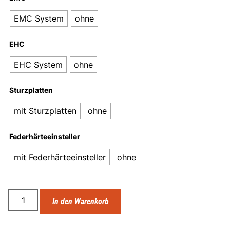
EMC System
ohne
EHC
EHC System
ohne
Sturzplatten
mit Sturzplatten
ohne
Federhärteeinsteller
mit Federhärteeinsteller
ohne
In den Warenkorb