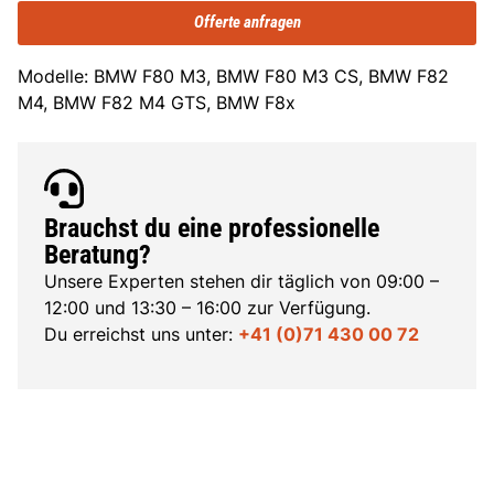
Offerte anfragen
Modelle: BMW F80 M3, BMW F80 M3 CS, BMW F82
M4, BMW F82 M4 GTS, BMW F8x
Brauchst du eine professionelle
Beratung?
Unsere Experten stehen dir täglich von 09:00 –
12:00 und 13:30 – 16:00 zur Verfügung.
Du erreichst uns unter:
+41 (0)71 430 00 72