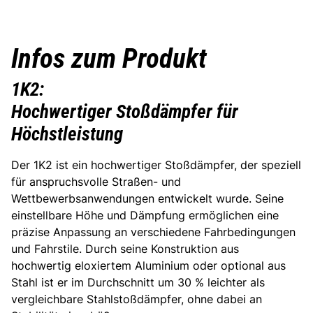
Infos zum Produkt
1K2:
Hochwertiger Stoßdämpfer für
Höchstleistung
Der 1K2 ist ein hochwertiger Stoßdämpfer, der speziell
für anspruchsvolle Straßen- und
Wettbewerbsanwendungen entwickelt wurde. Seine
einstellbare Höhe und Dämpfung ermöglichen eine
präzise Anpassung an verschiedene Fahrbedingungen
und Fahrstile. Durch seine Konstruktion aus
hochwertig eloxiertem Aluminium oder optional aus
Stahl ist er im Durchschnitt um 30 % leichter als
vergleichbare Stahlstoßdämpfer, ohne dabei an