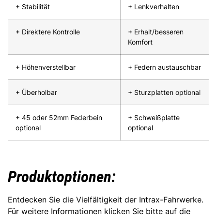
+ Stabilität
+ Lenkverhalten
+ Direktere Kontrolle
+ Erhalt/besseren
Komfort
+ Höhenverstellbar
+ Federn austauschbar
+ Überholbar
+ Sturzplatten optional
+ 45 oder 52mm Federbein
+ Schweißplatte
optional
optional
Produktoptionen:
Entdecken Sie die Vielfältigkeit der Intrax-Fahrwerke.
Für weitere Informationen klicken Sie bitte auf die