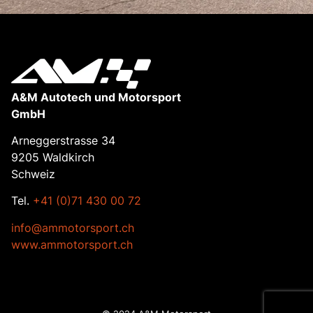
A&M Autotech und Motorsport
GmbH
Arneggerstrasse 34
9205 Waldkirch
Schweiz
Tel.
+41 (0)71 430 00 72
info@ammotorsport.ch
www.ammotorsport.ch