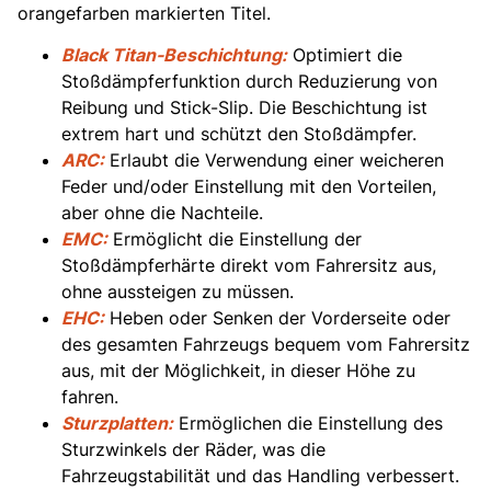
orangefarben markierten Titel.
Black Titan-Beschichtung:
Optimiert die
Stoßdämpferfunktion durch Reduzierung von
Reibung und Stick-Slip. Die Beschichtung ist
extrem hart und schützt den Stoßdämpfer.
ARC:
Erlaubt die Verwendung einer weicheren
Feder und/oder Einstellung mit den Vorteilen,
aber ohne die Nachteile.
EMC:
Ermöglicht die Einstellung der
Stoßdämpferhärte direkt vom Fahrersitz aus,
ohne aussteigen zu müssen.
EHC:
Heben oder Senken der Vorderseite oder
des gesamten Fahrzeugs bequem vom Fahrersitz
aus, mit der Möglichkeit, in dieser Höhe zu
fahren.
Sturzplatten:
Ermöglichen die Einstellung des
Sturzwinkels der Räder, was die
Fahrzeugstabilität und das Handling verbessert.