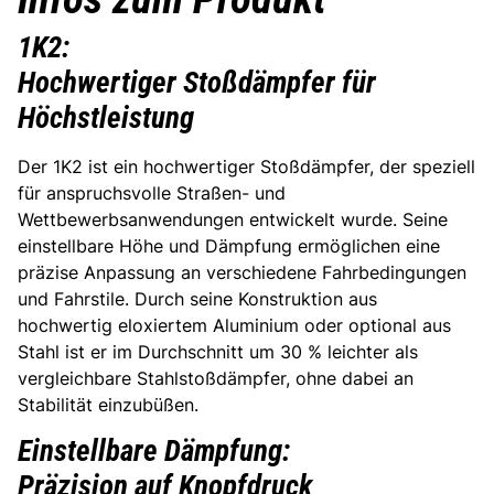
1K2:
Hochwertiger Stoßdämpfer für
Höchstleistung
Der 1K2 ist ein hochwertiger Stoßdämpfer, der speziell
für anspruchsvolle Straßen- und
Wettbewerbsanwendungen entwickelt wurde. Seine
einstellbare Höhe und Dämpfung ermöglichen eine
präzise Anpassung an verschiedene Fahrbedingungen
und Fahrstile. Durch seine Konstruktion aus
hochwertig eloxiertem Aluminium oder optional aus
Stahl ist er im Durchschnitt um 30 % leichter als
vergleichbare Stahlstoßdämpfer, ohne dabei an
Stabilität einzubüßen.
Einstellbare Dämpfung:
Präzision auf Knopfdruck