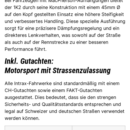
Bei Fahrzeugen mit MacPherson-Aufhängungen bietet
der 1K2 durch seine Konstruktion mit einem 45mm Ø
auf den Kopf gestellten Einsatz eine höhere Steifigkeit
und verbessertes Handling. Diese spezielle Ausführung
sorgt für eine präzisere Dämpfungsregelung und ein
direkteres Lenkverhalten, was sowohl auf der Straße
als auch auf der Rennstrecke zu einer besseren
Performance führt.
Inkl. Gutachten:
Motorsport mit Strassenzulassung
Alle Intrax-Fahrwerke sind standardmäßig mit einem
CH-Gutachten sowie einem FAKT-Gutachten
ausgestattet. Dies bedeutet, dass sie den strengen
Sicherheits- und Qualitätsstandards entsprechen und
legal auf Schweizer und deutschen Straßen verwendet
werden können.