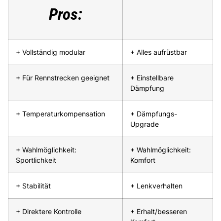
Pros:
+ Vollständig modular
+ Alles aufrüstbar
+ Für Rennstrecken geeignet
+ Einstellbare
Dämpfung
+ Temperaturkompensation
+ Dämpfungs-
Upgrade
+ Wahlmöglichkeit:
+ Wahlmöglichkeit:
Sportlichkeit
Komfort
+ Stabilität
+ Lenkverhalten
+ Direktere Kontrolle
+ Erhalt/besseren