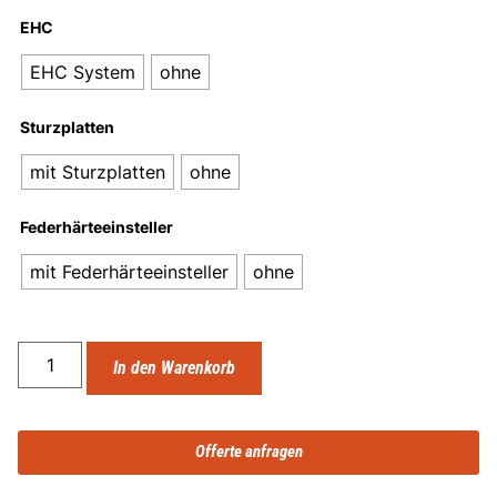
EHC
EHC System
ohne
Sturzplatten
mit Sturzplatten
ohne
Federhärteeinsteller
mit Federhärteeinsteller
ohne
In den Warenkorb
Offerte anfragen