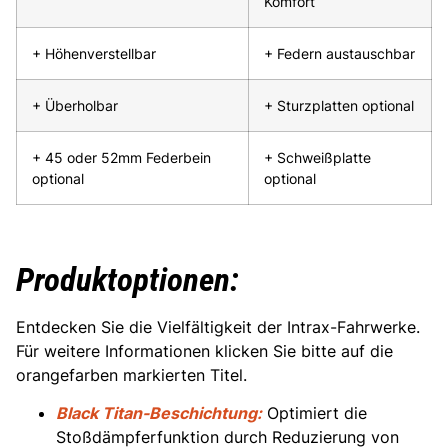
Komfort
+ Höhenverstellbar
+ Federn austauschbar
+ Überholbar
+ Sturzplatten optional
+ 45 oder 52mm Federbein
+ Schweißplatte
optional
optional
Produktoptionen:
Entdecken Sie die Vielfältigkeit der Intrax-Fahrwerke.
Für weitere Informationen klicken Sie bitte auf die
orangefarben markierten Titel.
Black Titan-Beschichtung:
Optimiert die
Stoßdämpferfunktion durch Reduzierung von