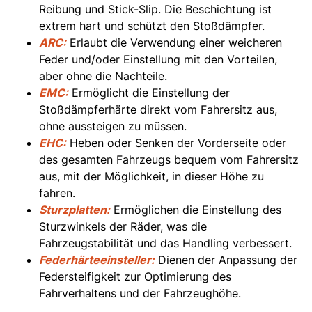
Reibung und Stick-Slip. Die Beschichtung ist
extrem hart und schützt den Stoßdämpfer.
ARC:
Erlaubt die Verwendung einer weicheren
Feder und/oder Einstellung mit den Vorteilen,
aber ohne die Nachteile.
EMC:
Ermöglicht die Einstellung der
Stoßdämpferhärte direkt vom Fahrersitz aus,
ohne aussteigen zu müssen.
EHC:
Heben oder Senken der Vorderseite oder
des gesamten Fahrzeugs bequem vom Fahrersitz
aus, mit der Möglichkeit, in dieser Höhe zu
fahren.
Sturzplatten:
Ermöglichen die Einstellung des
Sturzwinkels der Räder, was die
Fahrzeugstabilität und das Handling verbessert.
Federhärteeinsteller:
Dienen der Anpassung der
Federsteifigkeit zur Optimierung des
Fahrverhaltens und der Fahrzeughöhe.