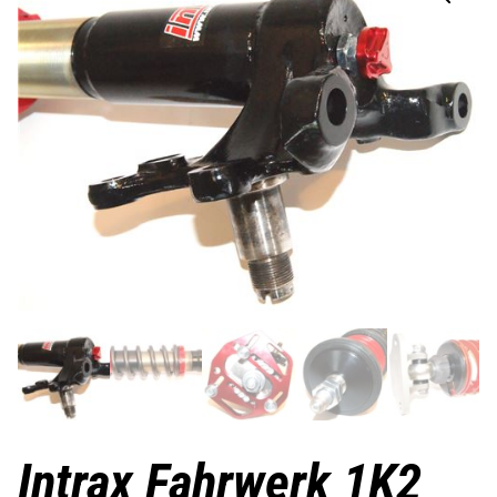
Intrax Fahrwerk 1K2