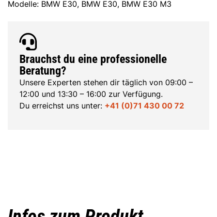
Modelle: BMW E30, BMW E30, BMW E30 M3
Brauchst du eine professionelle
Beratung?
Unsere Experten stehen dir täglich von 09:00 –
12:00 und 13:30 – 16:00 zur Verfügung.
Du erreichst uns unter:
+41 (0)71 430 00 72
Infos zum Produkt