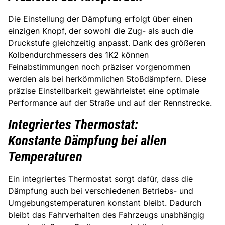
Die Einstellung der Dämpfung erfolgt über einen
einzigen Knopf, der sowohl die Zug- als auch die
Druckstufe gleichzeitig anpasst. Dank des größeren
Kolbendurchmessers des 1K2 können
Feinabstimmungen noch präziser vorgenommen
werden als bei herkömmlichen Stoßdämpfern. Diese
präzise Einstellbarkeit gewährleistet eine optimale
Performance auf der Straße und auf der Rennstrecke.
Integriertes Thermostat:
Konstante Dämpfung bei allen
Temperaturen
Ein integriertes Thermostat sorgt dafür, dass die
Dämpfung auch bei verschiedenen Betriebs- und
Umgebungstemperaturen konstant bleibt. Dadurch
bleibt das Fahrverhalten des Fahrzeugs unabhängig