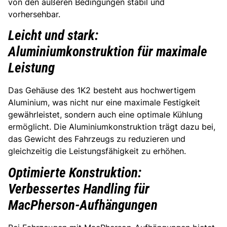
von den äußeren Bedingungen stabil und
vorhersehbar.
Leicht und stark:
Aluminiumkonstruktion für maximale
Leistung
Das Gehäuse des 1K2 besteht aus hochwertigem
Aluminium, was nicht nur eine maximale Festigkeit
gewährleistet, sondern auch eine optimale Kühlung
ermöglicht. Die Aluminiumkonstruktion trägt dazu bei,
das Gewicht des Fahrzeugs zu reduzieren und
gleichzeitig die Leistungsfähigkeit zu erhöhen.
Optimierte Konstruktion:
Verbessertes Handling für
MacPherson-Aufhängungen