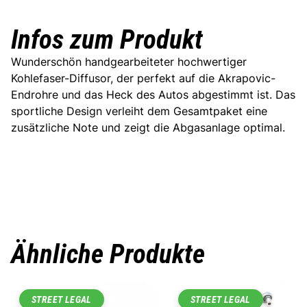
Infos zum Produkt
Wunderschön handgearbeiteter hochwertiger
Kohlefaser-Diffusor, der perfekt auf die Akrapovic
-
Endrohre und das Heck des Autos abgestimmt ist. Das
sportliche Design verleiht dem Gesamtpaket eine
zusätzliche Note und zeigt die Abgasanlage optimal.
Ähnliche Produkte
STREET LEGAL
STREET LEGAL