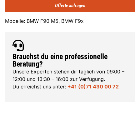
Offerte anfragen
Modelle: BMW F90 M5, BMW F9x
Brauchst du eine professionelle
Beratung?
Unsere Experten stehen dir täglich von 09:00 –
12:00 und 13:30 – 16:00 zur Verfügung.
Du erreichst uns unter:
+41 (0)71 430 00 72