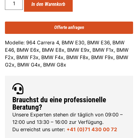
In den Warenkorb
Offerte anfragen
Modelle: 964 Carrera 4, BMW E30, BMW E36, BMW
E46, BMW E6x, BMW E8x, BMW E9x, BMW F1x, BMW
F2x, BMW F3x, BMW F4x, BMW F8x, BMW F9x, BMW
G2x, BMW G4x, BMW G8x
Brauchst du eine professionelle
Beratung?
Unsere Experten stehen dir täglich von 09:00 –
12:00 und 13:30 – 16:00 zur Verfügung.
Du erreichst uns unter:
+41 (0)71 430 00 72