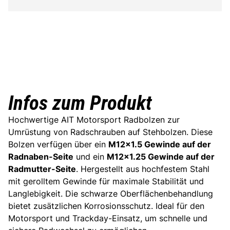
Infos zum Produkt
Hochwertige AIT Motorsport Radbolzen zur
Umrüstung von Radschrauben auf Stehbolzen. Diese
Bolzen verfügen über ein
M12x1.5 Gewinde auf der
Radnaben-Seite
und ein
M12x1.25 Gewinde auf der
Radmutter-Seite
. Hergestellt aus hochfestem Stahl
mit gerolltem Gewinde für maximale Stabilität und
Langlebigkeit. Die schwarze Oberflächenbehandlung
bietet zusätzlichen Korrosionsschutz. Ideal für den
Motorsport und Trackday-Einsatz, um schnelle und