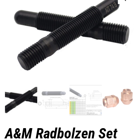
A&M Radbolzen Set