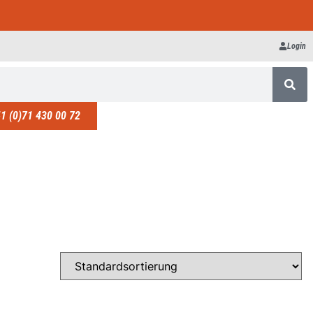
Login
1 (0)71 430 00 72