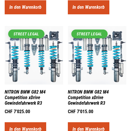
In den Warenkorb
In den Warenkorb
STREET LEGAL
STREET LEGAL
NITRON BMW G82 M4
NITRON BMW G82 M4
Competition xDrive
Competition xDrive
Gewindefahrwerk R3
Gewindefahrwerk R3
CHF
7'025.00
CHF
7'015.00
In den Warenkorb
In den Warenkorb