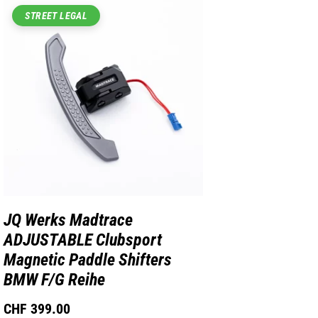
STREET LEGAL
JQ Werks Madtrace
ADJUSTABLE Clubsport
Magnetic Paddle Shifters
BMW F/G Reihe
CHF
399.00