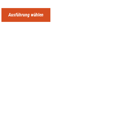
Ausführung wählen