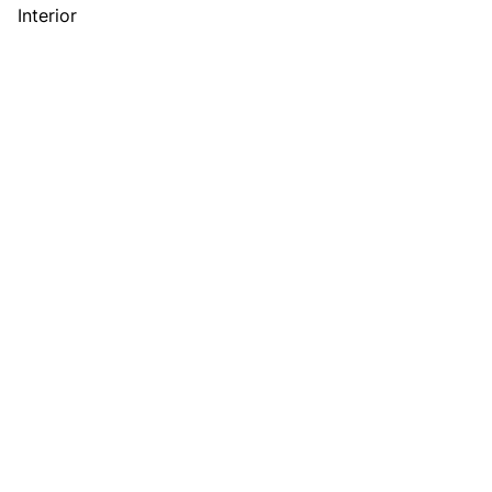
Interior