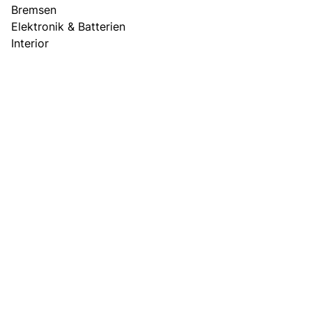
Bremsen
Elektronik & Batterien
Interior