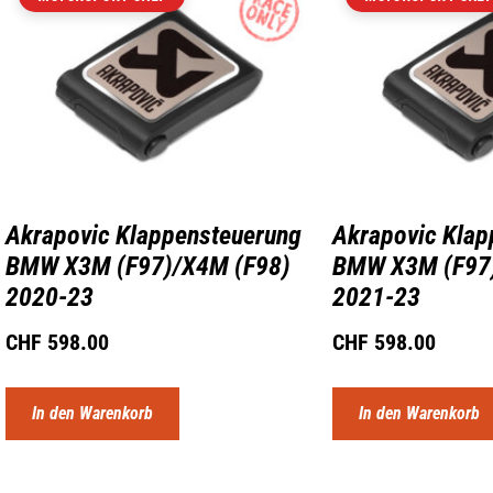
Akrapovic Klappensteuerung
Akrapovic Klap
BMW X3M (F97)/X4M (F98)
BMW X3M (F97
2020-23
2021-23
CHF
598.00
CHF
598.00
In den Warenkorb
In den Warenkorb