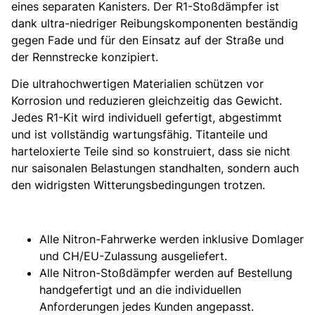
eines separaten Kanisters. Der R1-Stoßdämpfer ist
dank ultra-niedriger Reibungskomponenten beständig
gegen Fade und für den Einsatz auf der Straße und
der Rennstrecke konzipiert.
Die ultrahochwertigen Materialien schützen vor
Korrosion und reduzieren gleichzeitig das Gewicht.
Jedes R1-Kit wird individuell gefertigt, abgestimmt
und ist vollständig wartungsfähig. Titanteile und
harteloxierte Teile sind so konstruiert, dass sie nicht
nur saisonalen Belastungen standhalten, sondern auch
den widrigsten Witterungsbedingungen trotzen.
Alle Nitron-Fahrwerke werden inklusive Domlager
und CH/EU-Zulassung ausgeliefert.
Alle Nitron-Stoßdämpfer werden auf Bestellung
handgefertigt und an die individuellen
Anforderungen jedes Kunden angepasst.