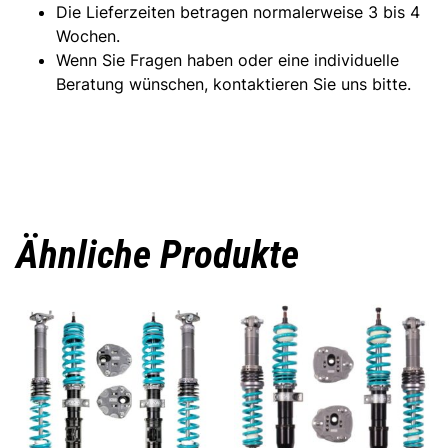
Die Lieferzeiten betragen normalerweise 3 bis 4
Wochen.
Wenn Sie Fragen haben oder eine individuelle
Beratung wünschen, kontaktieren Sie uns bitte.
Ähnliche Produkte