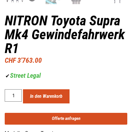
NITRON Toyota Supra
Mk4 Gewindefahrwerk
R1
CHF
3'763.00
Street Legal
✔
In den Warenkorb
Offerte anfragen