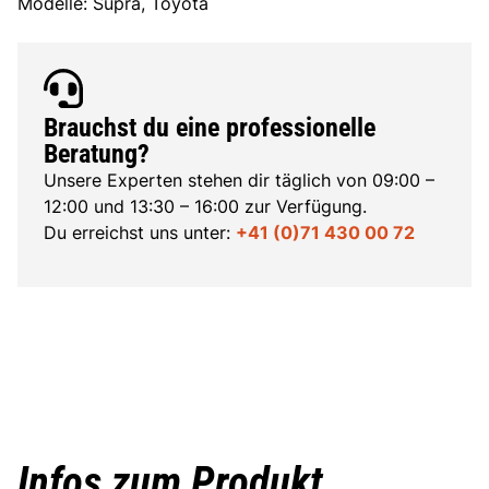
Modelle: Supra, Toyota
Brauchst du eine professionelle
Beratung?
Unsere Experten stehen dir täglich von 09:00 –
12:00 und 13:30 – 16:00 zur Verfügung.
Du erreichst uns unter:
+41 (0)71 430 00 72
Infos zum Produkt