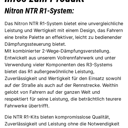
Nitron NTR R1-System:
Das Nitron NTR R1-System bietet eine unvergleichliche
Leistung und Wertigkeit mit einem Design, das Fahrern
eine breite Palette an effektiver, leicht zu bedienender
Dämpfungssteuerung bietet.
Mit kombinierter 2-Wege-Dämpfungsverstellung.
Entwickelt aus unserem Vollrennfahrwerk und unter
Verwendung vieler Komponenten des R3-Systems
bietet das R1 außergewöhnliche Leistung,
Zuverlässigkeit und Wertigkeit für den Einsatz sowohl
auf der Straße als auch auf der Rennstrecke. Weithin
gelobt von Fahrern auf der ganzen Welt und
respektiert für seine Leistung, die beträchtlich teurere
Fahrwerke übertrifft.
Die NTR R1-Kits bieten kompromisslose Qualität,
Zuverlässigkeit und Leistung ohne die Notwendigkeit