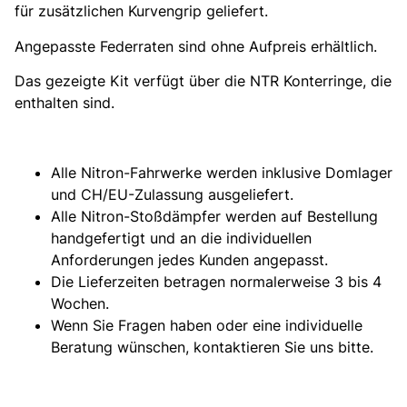
für zusätzlichen Kurvengrip geliefert.
Angepasste Federraten sind ohne Aufpreis erhältlich.
Das gezeigte Kit verfügt über die NTR Konterringe, die
enthalten sind.
Alle Nitron-Fahrwerke werden inklusive Domlager
und CH/EU-Zulassung ausgeliefert.
Alle Nitron-Stoßdämpfer werden auf Bestellung
handgefertigt und an die individuellen
Anforderungen jedes Kunden angepasst.
Die Lieferzeiten betragen normalerweise 3 bis 4
Wochen.
Wenn Sie Fragen haben oder eine individuelle
Beratung wünschen, kontaktieren Sie uns bitte.