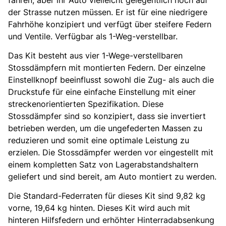
der Strasse nutzen müssen. Er ist für eine niedrigere
Fahrhöhe konzipiert und verfügt über steifere Federn
und Ventile. Verfügbar als 1-Weg-verstellbar.
Das Kit besteht aus vier 1-Wege-verstellbaren
Stossdämpfern mit montierten Federn. Der einzelne
Einstellknopf beeinflusst sowohl die Zug- als auch die
Druckstufe für eine einfache Einstellung mit einer
streckenorientierten Spezifikation. Diese
Stossdämpfer sind so konzipiert, dass sie invertiert
betrieben werden, um die ungefederten Massen zu
reduzieren und somit eine optimale Leistung zu
erzielen. Die Stossdämpfer werden vor eingestellt mit
einem kompletten Satz von Lagerabstandshaltern
geliefert und sind bereit, am Auto montiert zu werden.
Die Standard-Federraten für dieses Kit sind 9,82 kg
vorne, 19,64 kg hinten. Dieses Kit wird auch mit
hinteren Hilfsfedern und erhöhter Hinterradabsenkung