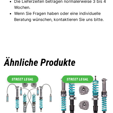
Die Lieferzeiten betragen normalerweise 3 bis 4
Wochen.
Wenn Sie Fragen haben oder eine individuelle
Beratung wünschen, kontaktieren Sie uns bitte.
Ähnliche Produkte
STREET LEGAL
STREET LEGAL