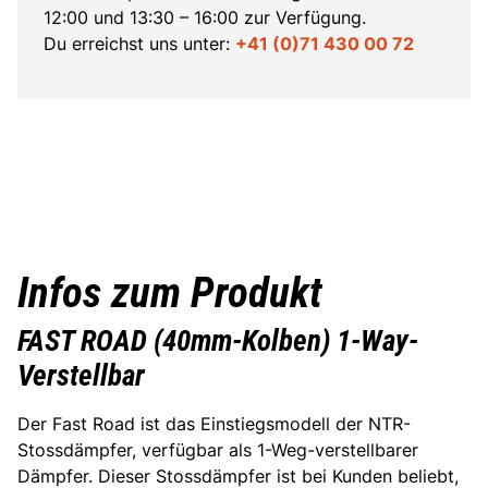
12:00 und 13:30 – 16:00 zur Verfügung.
Du erreichst uns unter:
+41 (0)71 430 00 72
Infos zum Produkt
FAST ROAD (40mm-Kolben) 1-Way-
Verstellbar
Der Fast Road ist das Einstiegsmodell der NTR-
Stossdämpfer, verfügbar als 1-Weg-verstellbarer
Dämpfer. Dieser Stossdämpfer ist bei Kunden beliebt,