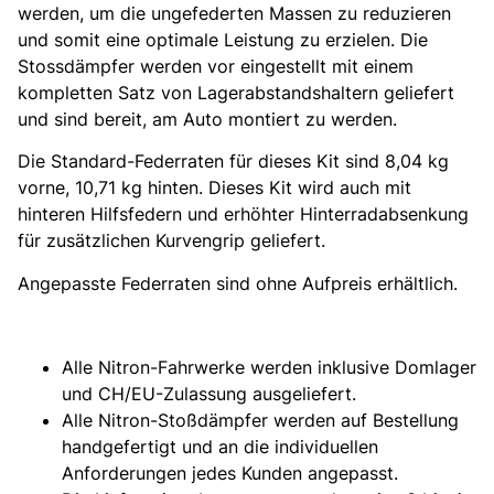
werden, um die ungefederten Massen zu reduzieren
und somit eine optimale Leistung zu erzielen. Die
Stossdämpfer werden vor eingestellt mit einem
kompletten Satz von Lagerabstandshaltern geliefert
und sind bereit, am Auto montiert zu werden.
Die Standard-Federraten für dieses Kit sind 8,04 kg
vorne, 10,71 kg hinten. Dieses Kit wird auch mit
hinteren Hilfsfedern und erhöhter Hinterradabsenkung
für zusätzlichen Kurvengrip geliefert.
Angepasste Federraten sind ohne Aufpreis erhältlich.
Alle Nitron-Fahrwerke werden inklusive Domlager
und CH/EU-Zulassung ausgeliefert.
Alle Nitron-Stoßdämpfer werden auf Bestellung
handgefertigt und an die individuellen
Anforderungen jedes Kunden angepasst.