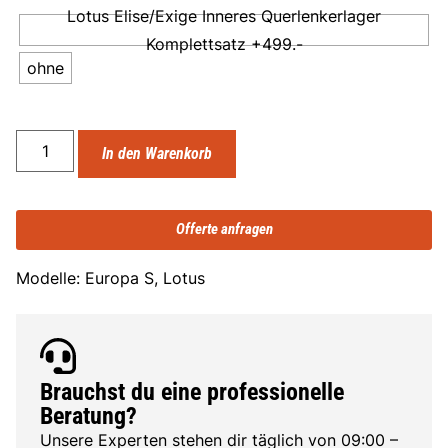
Lotus Elise/Exige Inneres Querlenkerlager
Komplettsatz +499.-
ohne
In den Warenkorb
Offerte anfragen
Modelle: Europa S, Lotus
Brauchst du eine professionelle
Beratung?
Unsere Experten stehen dir täglich von 09:00 –