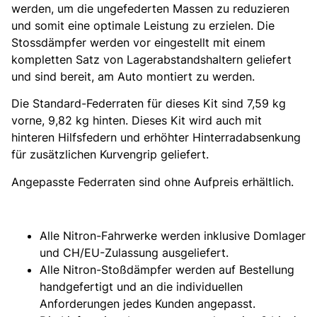
werden, um die ungefederten Massen zu reduzieren
und somit eine optimale Leistung zu erzielen. Die
Stossdämpfer werden vor eingestellt mit einem
kompletten Satz von Lagerabstandshaltern geliefert
und sind bereit, am Auto montiert zu werden.
Die Standard-Federraten für dieses Kit sind 7,59 kg
vorne, 9,82 kg hinten. Dieses Kit wird auch mit
hinteren Hilfsfedern und erhöhter Hinterradabsenkung
für zusätzlichen Kurvengrip geliefert.
Angepasste Federraten sind ohne Aufpreis erhältlich.
Alle Nitron-Fahrwerke werden inklusive Domlager
und CH/EU-Zulassung ausgeliefert.
Alle Nitron-Stoßdämpfer werden auf Bestellung
handgefertigt und an die individuellen
Anforderungen jedes Kunden angepasst.