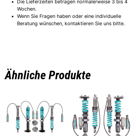
Die Lieferzeiten betragen normalerweise 3 bis 4
Wochen.
Wenn Sie Fragen haben oder eine individuelle
Beratung wünschen, kontaktieren Sie uns bitte.
Ähnliche Produkte