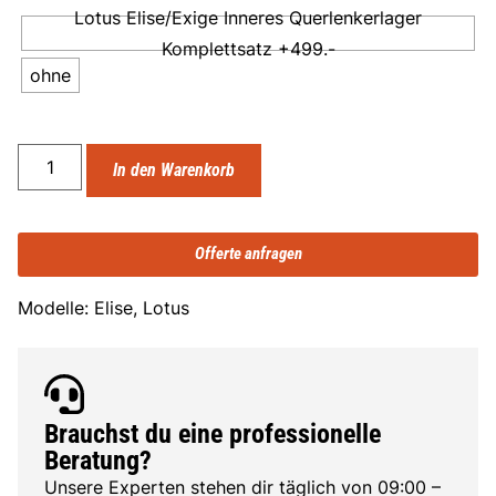
Lotus Elise/Exige Inneres Querlenkerlager
Komplettsatz +499.-
ohne
In den Warenkorb
Offerte anfragen
Modelle: Elise, Lotus
Brauchst du eine professionelle
Beratung?
Unsere Experten stehen dir täglich von 09:00 –