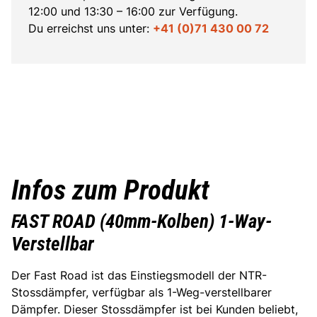
12:00 und 13:30 – 16:00 zur Verfügung.
Du erreichst uns unter:
+41 (0)71 430 00 72
Infos zum Produkt
FAST ROAD (40mm-Kolben) 1-Way-
Verstellbar
Der Fast Road ist das Einstiegsmodell der NTR-
Stossdämpfer, verfügbar als 1-Weg-verstellbarer
Dämpfer. Dieser Stossdämpfer ist bei Kunden beliebt,