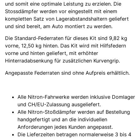
und somit eine optimale Leistung zu erzielen. Die
Stossdämpfer werden vor eingestellt mit einem
kompletten Satz von Lagerabstandshaltern geliefert
und sind bereit, am Auto montiert zu werden.
Die Standard-Federraten für dieses Kit sind 9,82 kg
vorne, 12,50 kg hinten. Das Kit wird mit Hilfsfedern
vorne und hinten geliefert, mit erhöhter
Hinterradabsenkung für zusätzlichen Kurvengrip.
Angepasste Federraten sind ohne Aufpreis erhältlich.
Alle Nitron-Fahrwerke werden inklusive Domlager
und CH/EU-Zulassung ausgeliefert.
Alle Nitron-Stoßdämpfer werden auf Bestellung
handgefertigt und an die individuellen
Anforderungen jedes Kunden angepasst.
Die Lieferzeiten betragen normalerweise 3 bis 4