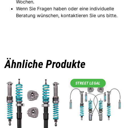
Wochen.
Wenn Sie Fragen haben oder eine individuelle
Beratung wünschen, kontaktieren Sie uns bitte.
Ähnliche Produkte
STREET LEGAL