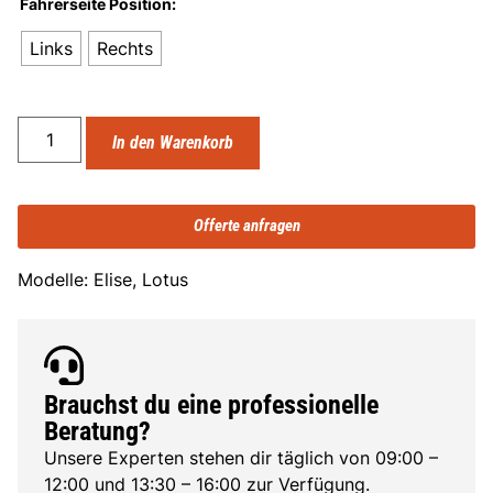
Fahrerseite Position:
Links
Rechts
In den Warenkorb
Offerte anfragen
Modelle: Elise, Lotus
Brauchst du eine professionelle
Beratung?
Unsere Experten stehen dir täglich von 09:00 –
12:00 und 13:30 – 16:00 zur Verfügung.