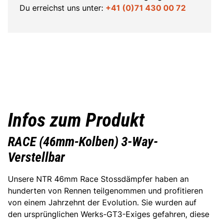
Du erreichst uns unter:
+41 (0)71 430 00 72
Infos zum Produkt
RACE (46mm-Kolben) 3-Way-
Verstellbar
Unsere NTR 46mm Race Stossdämpfer haben an
hunderten von Rennen teilgenommen und profitieren
von einem Jahrzehnt der Evolution. Sie wurden auf
den ursprünglichen Werks-GT3-Exiges gefahren, diese