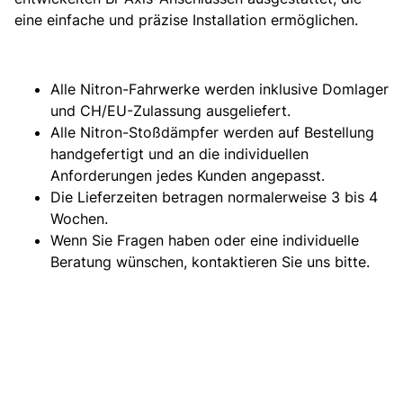
eine einfache und präzise Installation ermöglichen.
Alle Nitron-Fahrwerke werden inklusive Domlager
und CH/EU-Zulassung ausgeliefert.
Alle Nitron-Stoßdämpfer werden auf Bestellung
handgefertigt und an die individuellen
Anforderungen jedes Kunden angepasst.
Die Lieferzeiten betragen normalerweise 3 bis 4
Wochen.
Wenn Sie Fragen haben oder eine individuelle
Beratung wünschen, kontaktieren Sie uns bitte.