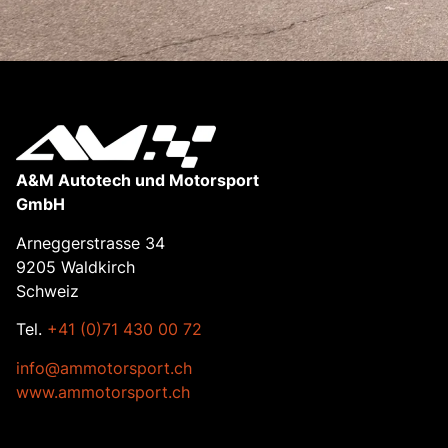
A&M Autotech und Motorsport
GmbH
Arneggerstrasse 34
9205 Waldkirch
Schweiz
Tel.
+41 (0)71 430 00 72
info@ammotorsport.ch
www.ammotorsport.ch