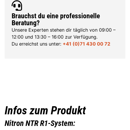
Brauchst du eine professionelle
Beratung?
Unsere Experten stehen dir täglich von 09:00 –
12:00 und 13:30 – 16:00 zur Verfügung.
Du erreichst uns unter:
+41 (0)71 430 00 72
Infos zum Produkt
Nitron NTR R1-System: