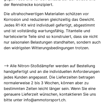
der Rennstrecke konzipiert.
Die ultrahochwertigen Materialien schützen vor
Korrosion und reduzieren gleichzeitig das Gewicht.
Jedes R1-Kit wird individuell gefertigt, abgestimmt
und ist vollständig wartungsfähig. Titanteile und
harteloxierte Teile sind so konstruiert, dass sie nicht
nur saisonalen Belastungen standhalten, sondern auch
den widrigsten Witterungsbedingungen trotzen.
–> Alle Nitron-Stoßdämpfer werden auf Bestellung
handgefertigt und an die individuellen Anforderungen
jedes Kunden angepasst. Die Lieferzeiten betragen
normalerweise 2 bis 3 Wochen, können aber zu
bestimmten Zeiten leicht länger sein. Wenn Sie eine
genauere Lieferzeit wünschen, kontaktieren Sie uns
bitte unter info@ammotorsport.ch.