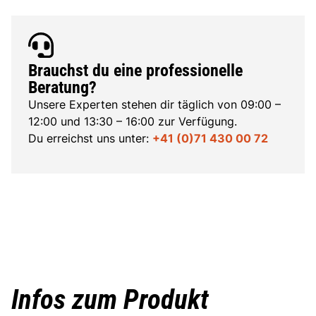
Brauchst du eine professionelle
Beratung?
Unsere Experten stehen dir täglich von 09:00 –
12:00 und 13:30 – 16:00 zur Verfügung.
Du erreichst uns unter:
+41 (0)71 430 00 72
Infos zum Produkt