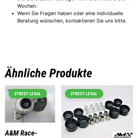
Wochen.
Wenn Sie Fragen haben oder eine individuelle
Beratung wünschen, kontaktieren Sie uns bitte.
Ähnliche Produkte
STREET LEGAL
STREET LEGAL
A&M Race-