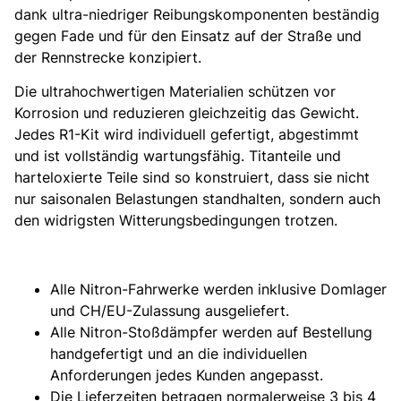
dank ultra-niedriger Reibungskomponenten beständig
gegen Fade und für den Einsatz auf der Straße und
der Rennstrecke konzipiert.
Die ultrahochwertigen Materialien schützen vor
Korrosion und reduzieren gleichzeitig das Gewicht.
Jedes R1-Kit wird individuell gefertigt, abgestimmt
und ist vollständig wartungsfähig. Titanteile und
harteloxierte Teile sind so konstruiert, dass sie nicht
nur saisonalen Belastungen standhalten, sondern auch
den widrigsten Witterungsbedingungen trotzen.
Alle Nitron-Fahrwerke werden inklusive Domlager
und CH/EU-Zulassung ausgeliefert.
Alle Nitron-Stoßdämpfer werden auf Bestellung
handgefertigt und an die individuellen
Anforderungen jedes Kunden angepasst.
Die Lieferzeiten betragen normalerweise 3 bis 4