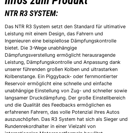
Infos zum Produkt
NTR R3 SYSTEM:
Das NTR R3 System setzt den Standard für ultimative
Leistung mit einem Design, das Fahrern und
Ingenieuren eine beispiellose Dämpfungskontrolle
bietet. Die 3-Wege unabhängige
Dämpfungsverstellung ermöglicht herausragende
Leistung, Dämpfungskontrolle und Anpassung dank
unserer führenden großen Kolben und ultrastarken
Kolbenstange. Ein Piggyback- oder fernmontierter
Reservoir ermöglicht eine schnelle und einfache
unabhängige Einstellung von Zug- und schneller sowie
langsamer Druckdämpfung. Der große Einstellbereich
und die Qualität des Feedbacks ermöglichen es
erfahrenen Fahrern, das volle Potenzial ihres Autos
auszuschöpfen. Das R3 System hat sich als Sieger und
Rundenrekordhalter in einer Vielzahl von