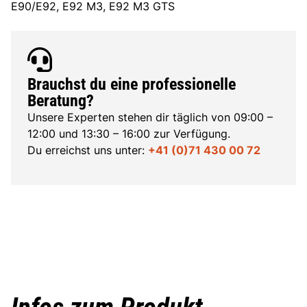
E90/E92, E92 M3, E92 M3 GTS
Brauchst du eine professionelle
Beratung?
Unsere Experten stehen dir täglich von 09:00 –
12:00 und 13:30 – 16:00 zur Verfügung.
Du erreichst uns unter:
+41 (0)71 430 00 72