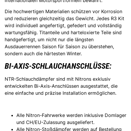
internationalen Motorsportformeln bewährt.
Die hochwertigen Materialien schützen vor Korrosion
und reduzieren gleichzeitig das Gewicht. Jedes R3 Kit
wird individuell angefertigt, gefedert und vollständig
wartungsfähig. Titanteile und harteloxierte Teile sind
handgefertigt, um nicht nur die längsten
Ausdauerrennen Saison für Saison zu überstehen,
sondern auch die härtesten Winter.
BI-AXIS-SCHLAUCHANSCHLÜSSE:
NTR-Schlauchdämpfer sind mit Nitrons exklusiv
entwickelten Bi-Axis-Anschlüssen ausgestattet, die
eine einfache und präzise Installation ermöglichen.
Alle Nitron-Fahrwerke werden inklusive Domlager
und CH/EU-Zulassung ausgeliefert.
Alle Nitron-Stoßdämpfer werden auf Bestellung