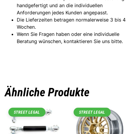
handgefertigt und an die individuellen
Anforderungen jedes Kunden angepasst.
Die Lieferzeiten betragen normalerweise 3 bis 4
Wochen.
Wenn Sie Fragen haben oder eine individuelle
Beratung wünschen, kontaktieren Sie uns bitte.
Ähnliche Produkte
STREET LEGAL
STREET LEGAL