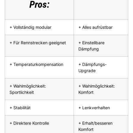
Pros:
+ Vollständig modular
+ Alles aufrüstbar
+ Für Rennstrecken geeignet
+ Einstellbare
Dämpfung
+ Temperaturkompensation
+ Dämpfungs-
Upgrade
+ Wahlmöglichkeit:
+ Wahlmöglichkeit:
Sportlichkeit
Komfort
+ Stabilität
+ Lenkverhalten
+ Direktere Kontrolle
+ Erhalt/besseren
Komfort