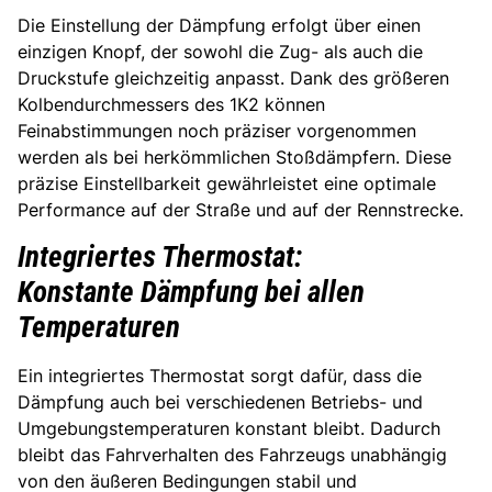
Die Einstellung der Dämpfung erfolgt über einen
einzigen Knopf, der sowohl die Zug- als auch die
Druckstufe gleichzeitig anpasst. Dank des größeren
Kolbendurchmessers des 1K2 können
Feinabstimmungen noch präziser vorgenommen
werden als bei herkömmlichen Stoßdämpfern. Diese
präzise Einstellbarkeit gewährleistet eine optimale
Performance auf der Straße und auf der Rennstrecke.
Integriertes Thermostat:
Konstante Dämpfung bei allen
Temperaturen
Ein integriertes Thermostat sorgt dafür, dass die
Dämpfung auch bei verschiedenen Betriebs- und
Umgebungstemperaturen konstant bleibt. Dadurch
bleibt das Fahrverhalten des Fahrzeugs unabhängig
von den äußeren Bedingungen stabil und