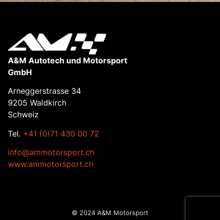
A&M Autotech und Motorsport
GmbH
Arneggerstrasse 34
9205 Waldkirch
Schweiz
Tel.
+41 (0)71 430 00 72
info@ammotorsport.ch
www.ammotorsport.ch
© 2024 A&M Motorsport