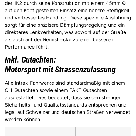
der 1K2 durch seine Konstruktion mit einem 45mm Ø
auf den Kopf gestellten Einsatz eine höhere Steifigkeit
und verbessertes Handling. Diese spezielle Ausführung
sorgt für eine präzisere Dämpfungsregelung und ein
direkteres Lenkverhalten, was sowohl auf der Straße
als auch auf der Rennstrecke zu einer besseren
Performance führt.
Inkl. Gutachten:
Motorsport mit Strassenzulassung
Alle Intrax-Fahrwerke sind standardmäßig mit einem
CH-Gutachten sowie einem FAKT-Gutachten
ausgestattet. Dies bedeutet, dass sie den strengen
Sicherheits- und Qualitätsstandards entsprechen und
legal auf Schweizer und deutschen Straßen verwendet
werden können.