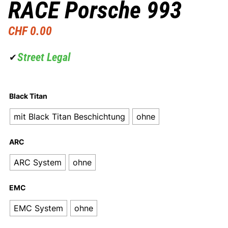
RACE Porsche 993
CHF
0.00
Street Legal
✔
Black Titan
mit Black Titan Beschichtung
ohne
ARC
ARC System
ohne
EMC
EMC System
ohne