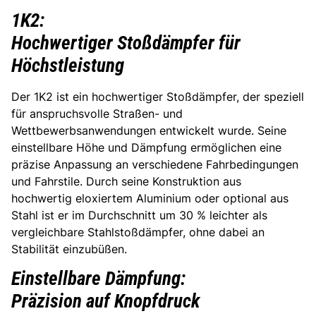
1K2:
Hochwertiger Stoßdämpfer für
Höchstleistung
Der 1K2 ist ein hochwertiger Stoßdämpfer, der speziell
für anspruchsvolle Straßen- und
Wettbewerbsanwendungen entwickelt wurde. Seine
einstellbare Höhe und Dämpfung ermöglichen eine
präzise Anpassung an verschiedene Fahrbedingungen
und Fahrstile. Durch seine Konstruktion aus
hochwertig eloxiertem Aluminium oder optional aus
Stahl ist er im Durchschnitt um 30 % leichter als
vergleichbare Stahlstoßdämpfer, ohne dabei an
Stabilität einzubüßen.
Einstellbare Dämpfung:
Präzision auf Knopfdruck