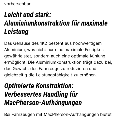
vorhersehbar.
Leicht und stark:
Aluminiumkonstruktion für maximale
Leistung
Das Gehäuse des 1K2 besteht aus hochwertigem
Aluminium, was nicht nur eine maximale Festigkeit
gewährleistet, sondern auch eine optimale Kühlung
ermöglicht. Die Aluminiumkonstruktion trägt dazu bei,
das Gewicht des Fahrzeugs zu reduzieren und
gleichzeitig die Leistungsfähigkeit zu erhöhen.
Optimierte Konstruktion:
Verbessertes Handling für
MacPherson-Aufhängungen
Bei Fahrzeugen mit MacPherson-Aufhängungen bietet