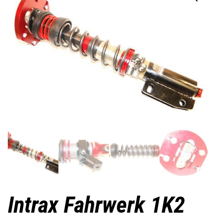
Intrax Fahrwerk 1K2