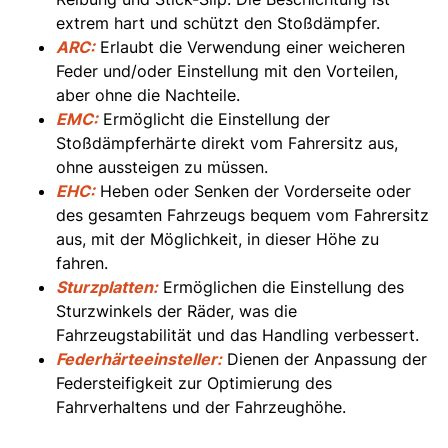
extrem hart und schützt den Stoßdämpfer.
ARC:
Erlaubt die Verwendung einer weicheren
Feder und/oder Einstellung mit den Vorteilen,
aber ohne die Nachteile.
EMC:
Ermöglicht die Einstellung der
Stoßdämpferhärte direkt vom Fahrersitz aus,
ohne aussteigen zu müssen.
EHC:
Heben oder Senken der Vorderseite oder
des gesamten Fahrzeugs bequem vom Fahrersitz
aus, mit der Möglichkeit, in dieser Höhe zu
fahren.
Sturzplatten:
Ermöglichen die Einstellung des
Sturzwinkels der Räder, was die
Fahrzeugstabilität und das Handling verbessert.
Federhärteeinsteller:
Dienen der Anpassung der
Federsteifigkeit zur Optimierung des
Fahrverhaltens und der Fahrzeughöhe.