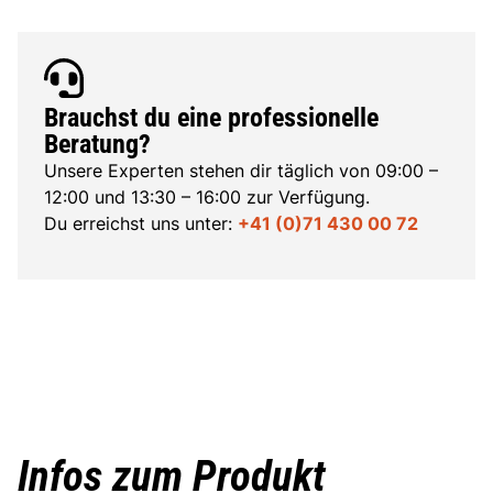
Brauchst du eine professionelle
Beratung?
Unsere Experten stehen dir täglich von 09:00 –
12:00 und 13:30 – 16:00 zur Verfügung.
Du erreichst uns unter:
+41 (0)71 430 00 72
Infos zum Produkt