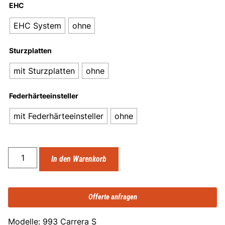
EHC
EHC System
ohne
Sturzplatten
mit Sturzplatten
ohne
Federhärteeinsteller
mit Federhärteeinsteller
ohne
In den Warenkorb
Offerte anfragen
Modelle: 993 Carrera S