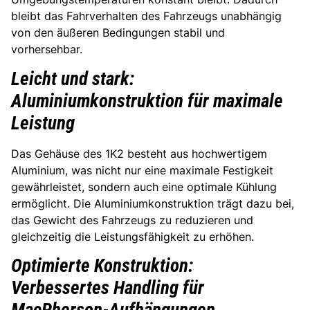
bleibt das Fahrverhalten des Fahrzeugs unabhängig
von den äußeren Bedingungen stabil und
vorhersehbar.
Leicht und stark:
Aluminiumkonstruktion für maximale
Leistung
Das Gehäuse des 1K2 besteht aus hochwertigem
Aluminium, was nicht nur eine maximale Festigkeit
gewährleistet, sondern auch eine optimale Kühlung
ermöglicht. Die Aluminiumkonstruktion trägt dazu bei,
das Gewicht des Fahrzeugs zu reduzieren und
gleichzeitig die Leistungsfähigkeit zu erhöhen.
Optimierte Konstruktion:
Verbessertes Handling für