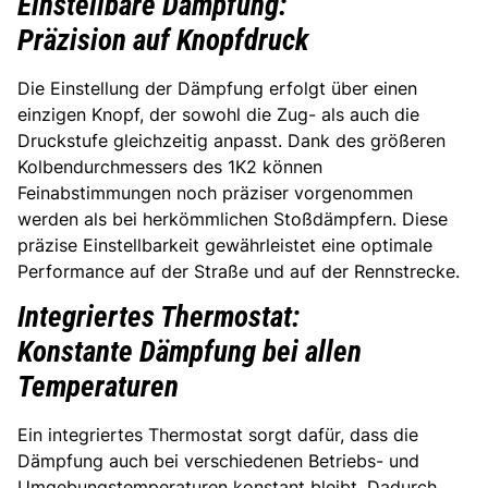
Einstellbare Dämpfung:
Präzision auf Knopfdruck
Die Einstellung der Dämpfung erfolgt über einen
einzigen Knopf, der sowohl die Zug- als auch die
Druckstufe gleichzeitig anpasst. Dank des größeren
Kolbendurchmessers des 1K2 können
Feinabstimmungen noch präziser vorgenommen
werden als bei herkömmlichen Stoßdämpfern. Diese
präzise Einstellbarkeit gewährleistet eine optimale
Performance auf der Straße und auf der Rennstrecke.
Integriertes Thermostat:
Konstante Dämpfung bei allen
Temperaturen
Ein integriertes Thermostat sorgt dafür, dass die
Dämpfung auch bei verschiedenen Betriebs- und
Umgebungstemperaturen konstant bleibt. Dadurch