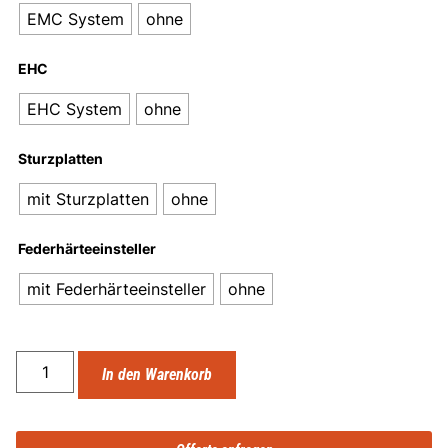
EMC System
ohne
EHC
EHC System
ohne
Sturzplatten
mit Sturzplatten
ohne
Federhärteeinsteller
mit Federhärteeinsteller
ohne
In den Warenkorb