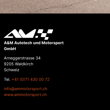
A&M Autotech und Motorsport
GmbH
Arneggerstrasse 34
9205 Waldkirch
Schweiz
Tel.
+41 (0)71 430 00 72
info@ammotorsport.ch
www.ammotorsport.ch