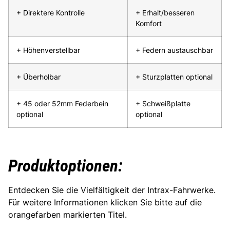
+ Direktere Kontrolle
+ Erhalt/besseren
Komfort
+ Höhenverstellbar
+ Federn austauschbar
+ Überholbar
+ Sturzplatten optional
+ 45 oder 52mm Federbein
+ Schweißplatte
optional
optional
Produktoptionen:
Entdecken Sie die Vielfältigkeit der Intrax-Fahrwerke.
Für weitere Informationen klicken Sie bitte auf die
orangefarben markierten Titel.