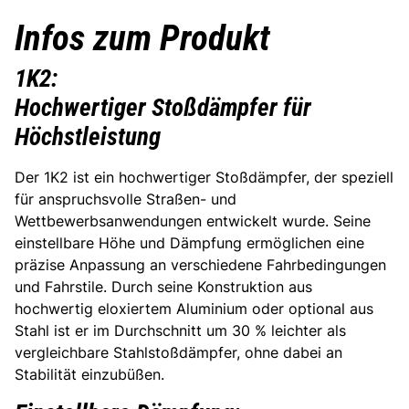
Infos zum Produkt
1K2:
Hochwertiger Stoßdämpfer für
Höchstleistung
Der 1K2 ist ein hochwertiger Stoßdämpfer, der speziell
für anspruchsvolle Straßen- und
Wettbewerbsanwendungen entwickelt wurde. Seine
einstellbare Höhe und Dämpfung ermöglichen eine
präzise Anpassung an verschiedene Fahrbedingungen
und Fahrstile. Durch seine Konstruktion aus
hochwertig eloxiertem Aluminium oder optional aus
Stahl ist er im Durchschnitt um 30 % leichter als
vergleichbare Stahlstoßdämpfer, ohne dabei an
Stabilität einzubüßen.