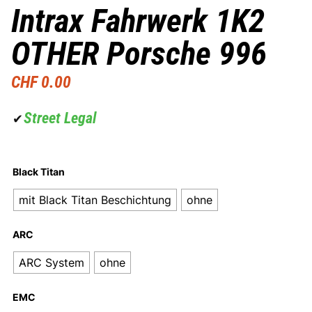
Intrax Fahrwerk 1K2
OTHER Porsche 996
CHF
0.00
Street Legal
✔
Black Titan
mit Black Titan Beschichtung
ohne
ARC
ARC System
ohne
EMC