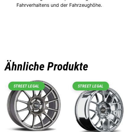
Fahrverhaltens und der Fahrzeughöhe.
Ähnliche Produkte
STREET LEGAL
STREET LEGAL