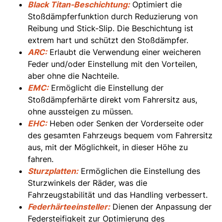
Black Titan-Beschichtung:
Optimiert die
Stoßdämpferfunktion durch Reduzierung von
Reibung und Stick-Slip. Die Beschichtung ist
extrem hart und schützt den Stoßdämpfer.
ARC:
Erlaubt die Verwendung einer weicheren
Feder und/oder Einstellung mit den Vorteilen,
aber ohne die Nachteile.
EMC:
Ermöglicht die Einstellung der
Stoßdämpferhärte direkt vom Fahrersitz aus,
ohne aussteigen zu müssen.
EHC:
Heben oder Senken der Vorderseite oder
des gesamten Fahrzeugs bequem vom Fahrersitz
aus, mit der Möglichkeit, in dieser Höhe zu
fahren.
Sturzplatten:
Ermöglichen die Einstellung des
Sturzwinkels der Räder, was die
Fahrzeugstabilität und das Handling verbessert.
Federhärteeinsteller:
Dienen der Anpassung der
Federsteifigkeit zur Optimierung des