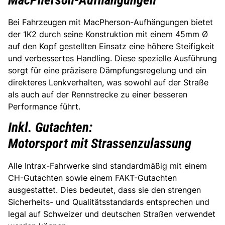
MacPherson-Aufhängungen
Bei Fahrzeugen mit MacPherson-Aufhängungen bietet
der 1K2 durch seine Konstruktion mit einem 45mm Ø
auf den Kopf gestellten Einsatz eine höhere Steifigkeit
und verbessertes Handling. Diese spezielle Ausführung
sorgt für eine präzisere Dämpfungsregelung und ein
direkteres Lenkverhalten, was sowohl auf der Straße
als auch auf der Rennstrecke zu einer besseren
Performance führt.
Inkl. Gutachten:
Motorsport mit Strassenzulassung
Alle Intrax-Fahrwerke sind standardmäßig mit einem
CH-Gutachten sowie einem FAKT-Gutachten
ausgestattet. Dies bedeutet, dass sie den strengen
Sicherheits- und Qualitätsstandards entsprechen und
legal auf Schweizer und deutschen Straßen verwendet