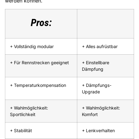
werden können.
Pros:
+ Vollständig modular
+ Alles aufrüstbar
+ Für Rennstrecken geeignet
+ Einstellbare
Dämpfung
+ Temperaturkompensation
+ Dämpfungs-
Upgrade
+ Wahlmöglichkeit:
+ Wahlmöglichkeit:
Sportlichkeit
Komfort
+ Stabilität
+ Lenkverhalten