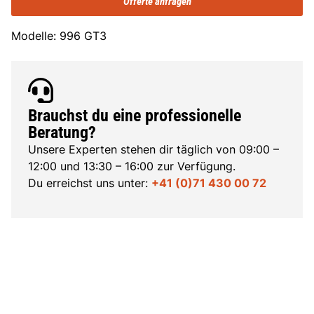
Offerte anfragen
Modelle: 996 GT3
Brauchst du eine professionelle
Beratung?
Unsere Experten stehen dir täglich von 09:00 –
12:00 und 13:30 – 16:00 zur Verfügung.
Du erreichst uns unter:
+41 (0)71 430 00 72