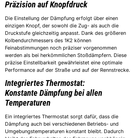
Präzision auf Knopfdruck
Die Einstellung der Dämpfung erfolgt über einen
einzigen Knopf, der sowohl die Zug- als auch die
Druckstufe gleichzeitig anpasst. Dank des größeren
Kolbendurchmessers des 1K2 können
Feinabstimmungen noch präziser vorgenommen
werden als bei herkömmlichen Stoßdämpfern. Diese
präzise Einstellbarkeit gewährleistet eine optimale
Performance auf der Straße und auf der Rennstrecke.
Integriertes Thermostat:
Konstante Dämpfung bei allen
Temperaturen
Ein integriertes Thermostat sorgt dafür, dass die
Dämpfung auch bei verschiedenen Betriebs- und
Umgebungstemperaturen konstant bleibt. Dadurch