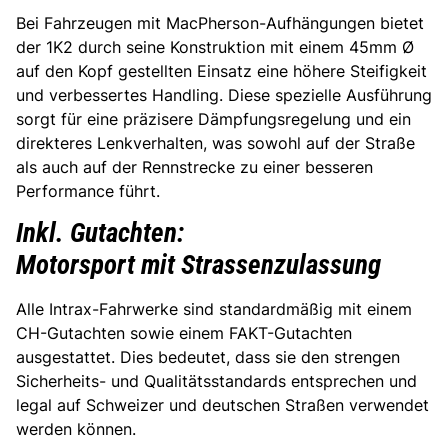
Bei Fahrzeugen mit MacPherson-Aufhängungen bietet
der 1K2 durch seine Konstruktion mit einem 45mm Ø
auf den Kopf gestellten Einsatz eine höhere Steifigkeit
und verbessertes Handling. Diese spezielle Ausführung
sorgt für eine präzisere Dämpfungsregelung und ein
direkteres Lenkverhalten, was sowohl auf der Straße
als auch auf der Rennstrecke zu einer besseren
Performance führt.
Inkl. Gutachten:
Motorsport mit Strassenzulassung
Alle Intrax-Fahrwerke sind standardmäßig mit einem
CH-Gutachten sowie einem FAKT-Gutachten
ausgestattet. Dies bedeutet, dass sie den strengen
Sicherheits- und Qualitätsstandards entsprechen und
legal auf Schweizer und deutschen Straßen verwendet
werden können.