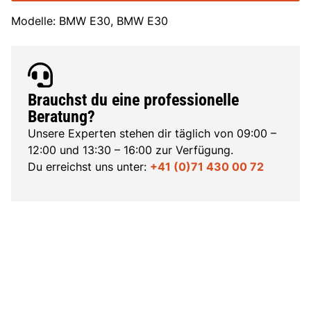
Modelle: BMW E30, BMW E30
Brauchst du eine professionelle
Beratung?
Unsere Experten stehen dir täglich von 09:00 –
12:00 und 13:30 – 16:00 zur Verfügung.
Du erreichst uns unter:
+41 (0)71 430 00 72