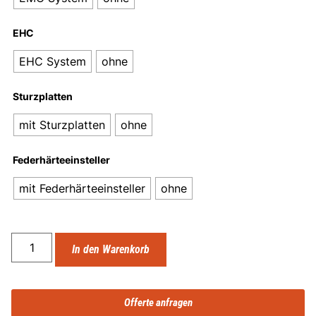
EHC
EHC System
ohne
Sturzplatten
mit Sturzplatten
ohne
Federhärteeinsteller
mit Federhärteeinsteller
ohne
In den Warenkorb
Offerte anfragen