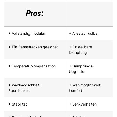
Pros:
+ Vollständig modular
+ Alles aufrüstbar
+ Für Rennstrecken geeignet
+ Einstellbare
Dämpfung
+ Temperaturkompensation
+ Dämpfungs-
Upgrade
+ Wahlmöglichkeit:
+ Wahlmöglichkeit:
Sportlichkeit
Komfort
+ Stabilität
+ Lenkverhalten