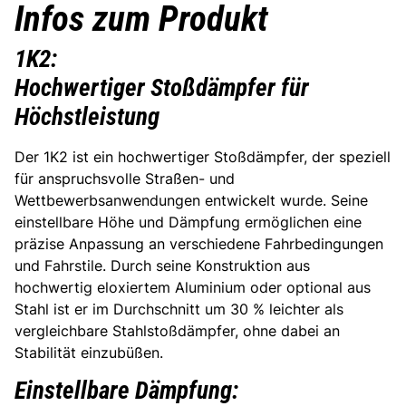
Infos zum Produkt
1K2:
Hochwertiger Stoßdämpfer für
Höchstleistung
Der 1K2 ist ein hochwertiger Stoßdämpfer, der speziell
für anspruchsvolle Straßen- und
Wettbewerbsanwendungen entwickelt wurde. Seine
einstellbare Höhe und Dämpfung ermöglichen eine
präzise Anpassung an verschiedene Fahrbedingungen
und Fahrstile. Durch seine Konstruktion aus
hochwertig eloxiertem Aluminium oder optional aus
Stahl ist er im Durchschnitt um 30 % leichter als
vergleichbare Stahlstoßdämpfer, ohne dabei an
Stabilität einzubüßen.
Einstellbare Dämpfung: