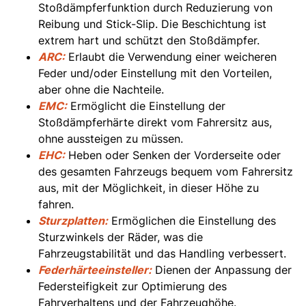
Stoßdämpferfunktion durch Reduzierung von
Reibung und Stick-Slip. Die Beschichtung ist
extrem hart und schützt den Stoßdämpfer.
ARC:
Erlaubt die Verwendung einer weicheren
Feder und/oder Einstellung mit den Vorteilen,
aber ohne die Nachteile.
EMC:
Ermöglicht die Einstellung der
Stoßdämpferhärte direkt vom Fahrersitz aus,
ohne aussteigen zu müssen.
EHC:
Heben oder Senken der Vorderseite oder
des gesamten Fahrzeugs bequem vom Fahrersitz
aus, mit der Möglichkeit, in dieser Höhe zu
fahren.
Sturzplatten:
Ermöglichen die Einstellung des
Sturzwinkels der Räder, was die
Fahrzeugstabilität und das Handling verbessert.
Federhärteeinsteller:
Dienen der Anpassung der
Federsteifigkeit zur Optimierung des
Fahrverhaltens und der Fahrzeughöhe.