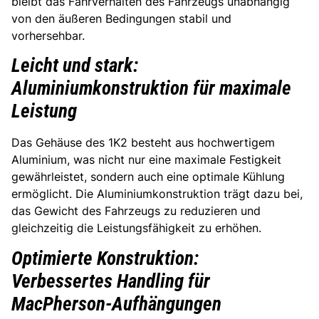
bleibt das Fahrverhalten des Fahrzeugs unabhängig
von den äußeren Bedingungen stabil und
vorhersehbar.
Leicht und stark:
Aluminiumkonstruktion für maximale
Leistung
Das Gehäuse des 1K2 besteht aus hochwertigem
Aluminium, was nicht nur eine maximale Festigkeit
gewährleistet, sondern auch eine optimale Kühlung
ermöglicht. Die Aluminiumkonstruktion trägt dazu bei,
das Gewicht des Fahrzeugs zu reduzieren und
gleichzeitig die Leistungsfähigkeit zu erhöhen.
Optimierte Konstruktion:
Verbessertes Handling für
MacPherson-Aufhängungen