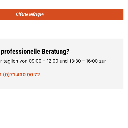
Offerte anfragen
 professionelle Beratung?
r täglich von 09:00 – 12:00 und 13:30 – 16:00 zur
1 (0)71 430 00 72