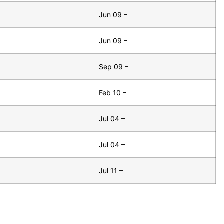
Jun 09 –
Jun 09 –
Sep 09 –
Feb 10 –
Jul 04 –
Jul 04 –
Jul 11 –