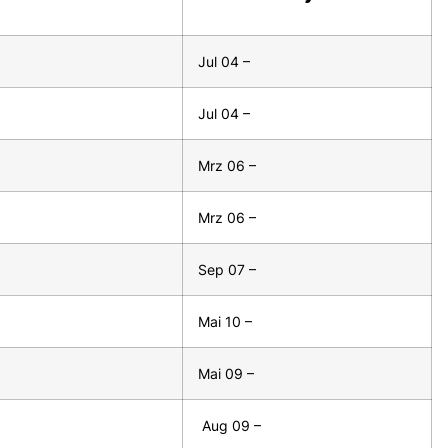
Jul 04 –
Jul 04 –
Mrz 06 –
Mrz 06 –
Sep 07 –
Mai 10 –
Mai 09 –
Aug 09 –