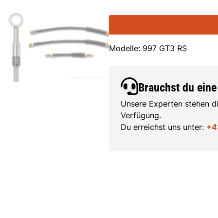
Modelle: 997 GT3 RS
Brauchst du eine
Unsere Experten stehen di
Verfügung.
Du erreichst uns unter:
+4