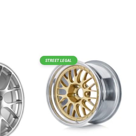
STREET LEGAL