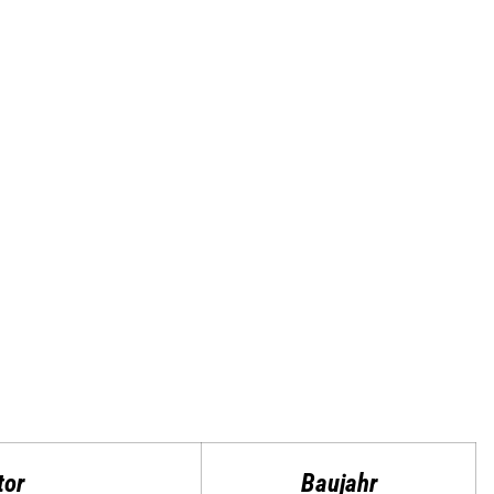
tor
Baujahr