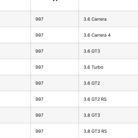
997
3.6 Carrera
997
3.6 Carrera 4
997
3.6 GT3
997
3.6 Turbo
997
3.6 GT2
997
3.6 GT2 RS
997
3.8 GT3
997
3.8 GT3 RS