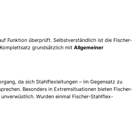
 Funktion überprüft. Selbstverständlich ist die Fischer-
n Komplettsatz grundsätzlich mit
Allgemeiner
gang, da sich Stahlflexleitungen – im Gegensatz zu
prechen. Besonders in Extremsituationen bieten Fischer-
unverwüstlich. Wurden einmal Fischer-Stahlflex-