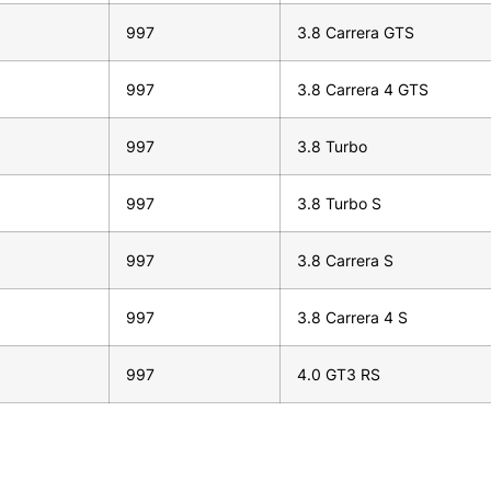
997
3.8 Carrera GTS
997
3.8 Carrera 4 GTS
997
3.8 Turbo
997
3.8 Turbo S
997
3.8 Carrera S
997
3.8 Carrera 4 S
997
4.0 GT3 RS