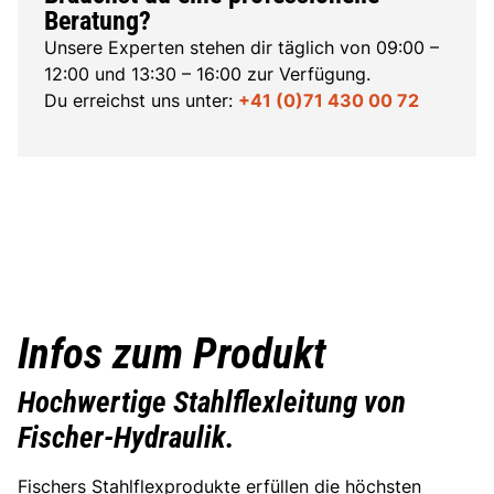
Beratung?
Unsere Experten stehen dir täglich von 09:00 –
12:00 und 13:30 – 16:00 zur Verfügung.
Du erreichst uns unter:
+41 (0)71 430 00 72
Infos zum Produkt
Hochwertige Stahlflexleitung von
Fischer-Hydraulik.
Fischers Stahlflexprodukte erfüllen die höchsten