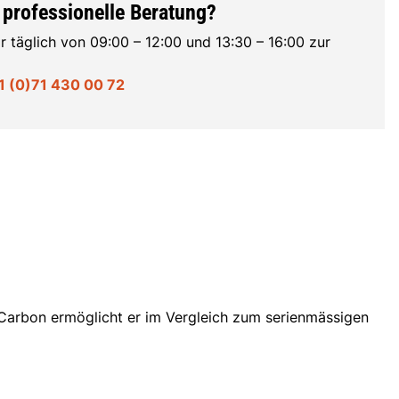
 professionelle Beratung?
r täglich von 09:00 – 12:00 und 13:30 – 16:00 zur
1 (0)71 430 00 72
eg-Carbon ermöglicht er im Vergleich zum serienmässigen