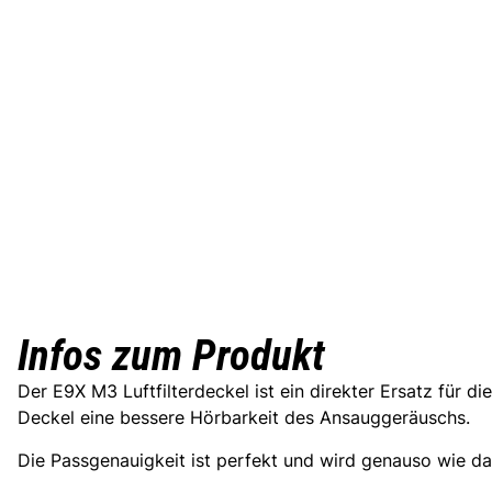
Infos zum Produkt
Der E9X M3 Luftfilterdeckel ist ein direkter Ersatz für 
Deckel eine bessere Hörbarkeit des Ansauggeräuschs.
Die Passgenauigkeit ist perfekt und wird genauso wie das 