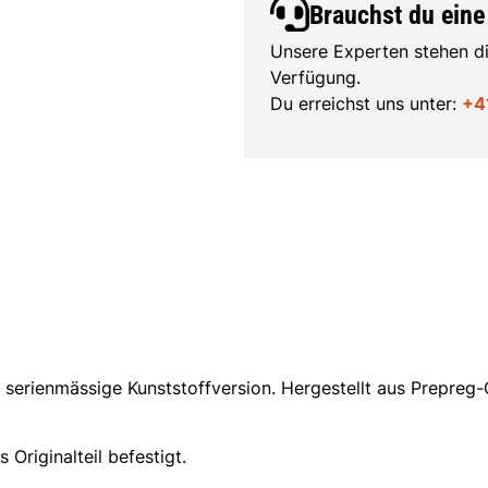
Brauchst du eine
Unsere Experten stehen di
Verfügung.
Du erreichst uns unter:
+4
die serienmässige Kunststoffversion. Hergestellt aus Prepr
Originalteil befestigt.