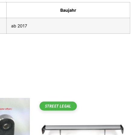
Baujahr
ab 2017
STREET LEGAL