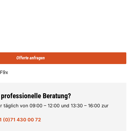
Offerte anfragen
 F9x
 professionelle Beratung?
r täglich von 09:00 – 12:00 und 13:30 – 16:00 zur
1 (0)71 430 00 72