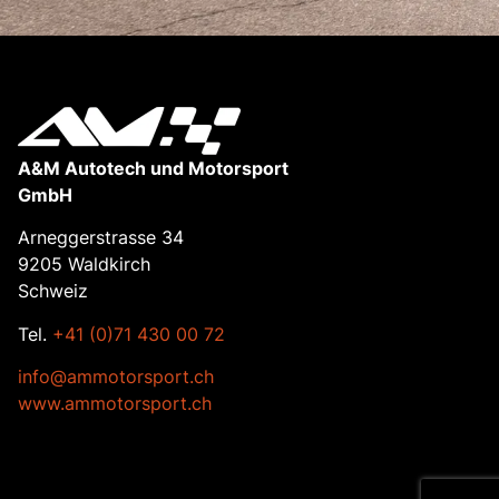
A&M Autotech und Motorsport
GmbH
Arneggerstrasse 34
9205 Waldkirch
Schweiz
Tel.
+41 (0)71 430 00 72
info@ammotorsport.ch
www.ammotorsport.ch