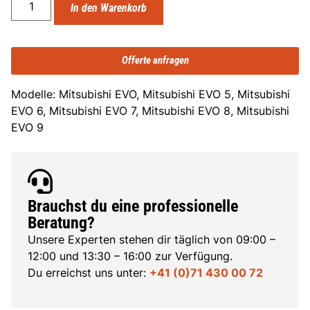
In den Warenkorb
Offerte anfragen
Modelle: Mitsubishi EVO, Mitsubishi EVO 5, Mitsubishi
EVO 6, Mitsubishi EVO 7, Mitsubishi EVO 8, Mitsubishi
EVO 9
Brauchst du eine professionelle
Beratung?
Unsere Experten stehen dir täglich von 09:00 –
12:00 und 13:30 – 16:00 zur Verfügung.
Du erreichst uns unter:
+41 (0)71 430 00 72