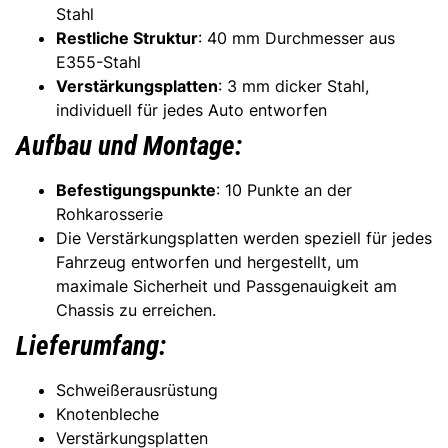
Stahl
Restliche Struktur
: 40 mm Durchmesser aus
E355-Stahl
Verstärkungsplatten
: 3 mm dicker Stahl,
individuell für jedes Auto entworfen
Aufbau und Montage:
Befestigungspunkte
: 10 Punkte an der
Rohkarosserie
Die Verstärkungsplatten werden speziell für jedes
Fahrzeug entworfen und hergestellt, um
maximale Sicherheit und Passgenauigkeit am
Chassis zu erreichen.
Lieferumfang:
Schweißerausrüstung
Knotenbleche
Verstärkungsplatten