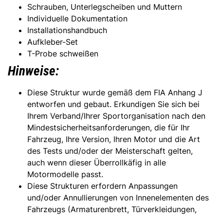
Schrauben, Unterlegscheiben und Muttern
Individuelle Dokumentation
Installationshandbuch
Aufkleber-Set
T-Probe schweißen
Hinweise:
Diese Struktur wurde gemäß dem FIA Anhang J
entworfen und gebaut. Erkundigen Sie sich bei
Ihrem Verband/Ihrer Sportorganisation nach den
Mindestsicherheitsanforderungen, die für Ihr
Fahrzeug, Ihre Version, Ihren Motor und die Art
des Tests und/oder der Meisterschaft gelten,
auch wenn dieser Überrollkäfig in alle
Motormodelle passt.
Diese Strukturen erfordern Anpassungen
und/oder Annullierungen von Innenelementen des
Fahrzeugs (Armaturenbrett, Türverkleidungen,