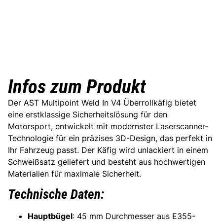
Infos zum Produkt
Der AST Multipoint Weld In V4 Überrollkäfig bietet
eine erstklassige Sicherheitslösung für den
Motorsport, entwickelt mit modernster Laserscanner-
Technologie für ein präzises 3D-Design, das perfekt in
Ihr Fahrzeug passt. Der Käfig wird unlackiert in einem
Schweißsatz geliefert und besteht aus hochwertigen
Materialien für maximale Sicherheit.
Technische Daten:
Hauptbügel
: 45 mm Durchmesser aus E355-