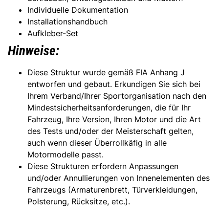
Individuelle Dokumentation
Installationshandbuch
Aufkleber-Set
Hinweise:
Diese Struktur wurde gemäß FIA Anhang J
entworfen und gebaut. Erkundigen Sie sich bei
Ihrem Verband/Ihrer Sportorganisation nach den
Mindestsicherheitsanforderungen, die für Ihr
Fahrzeug, Ihre Version, Ihren Motor und die Art
des Tests und/oder der Meisterschaft gelten,
auch wenn dieser Überrollkäfig in alle
Motormodelle passt.
Diese Strukturen erfordern Anpassungen
und/oder Annullierungen von Innenelementen des
Fahrzeugs (Armaturenbrett, Türverkleidungen,
Polsterung, Rücksitze, etc.).