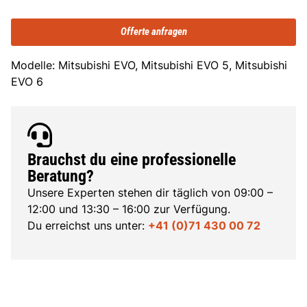
Offerte anfragen
Modelle: Mitsubishi EVO, Mitsubishi EVO 5, Mitsubishi
EVO 6
Brauchst du eine professionelle
Beratung?
Unsere Experten stehen dir täglich von 09:00 –
12:00 und 13:30 – 16:00 zur Verfügung.
Du erreichst uns unter:
+41 (0)71 430 00 72