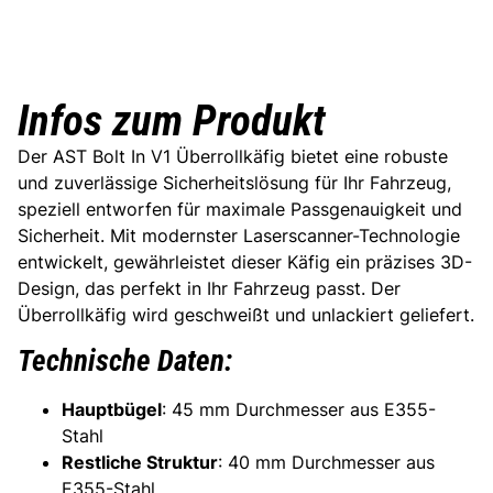
Infos zum Produkt
Der AST Bolt In V1 Überrollkäfig bietet eine robuste
und zuverlässige Sicherheitslösung für Ihr Fahrzeug,
speziell entworfen für maximale Passgenauigkeit und
Sicherheit. Mit modernster Laserscanner-Technologie
entwickelt, gewährleistet dieser Käfig ein präzises 3D-
Design, das perfekt in Ihr Fahrzeug passt. Der
Überrollkäfig wird geschweißt und unlackiert geliefert.
Technische Daten:
Hauptbügel
: 45 mm Durchmesser aus E355-
Stahl
Restliche Struktur
: 40 mm Durchmesser aus
E355-Stahl