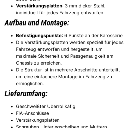
Verstärkungsplatten
: 3 mm dicker Stahl,
individuell für jedes Fahrzeug entworfen
Aufbau und Montage:
Befestigungspunkte
: 6 Punkte an der Karosserie
Die Verstärkungsplatten werden speziell für jedes
Fahrzeug entworfen und hergestellt, um
maximale Sicherheit und Passgenauigkeit am
Chassis zu erreichen.
Die Struktur ist in mehrere Abschnitte unterteilt,
um eine einfachere Montage im Fahrzeug zu
ermöglichen.
Lieferumfang:
Geschweißter Überrollkäfig
FIA-Anschlüsse
Verstärkungsplatten
Schrauben, Unterlegscheiben und Muttern