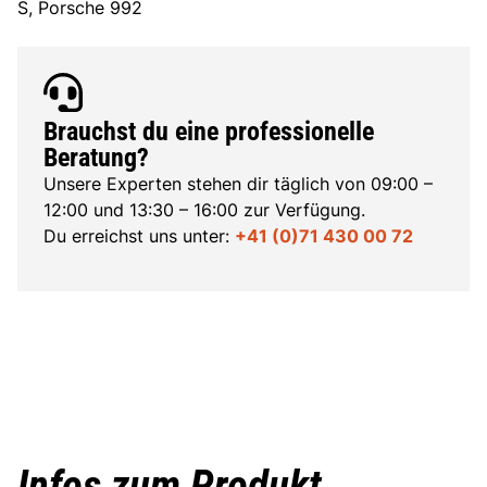
S, Porsche 992
Brauchst du eine professionelle
Beratung?
Unsere Experten stehen dir täglich von 09:00 –
12:00 und 13:30 – 16:00 zur Verfügung.
Du erreichst uns unter:
+41 (0)71 430 00 72
Infos zum Produkt