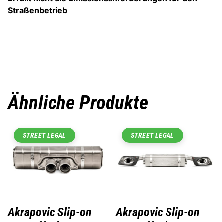
Straßenbetrieb
Ähnliche Produkte
STREET LEGAL
STREET LEGAL
Akrapovic Slip-on
Akrapovic Slip-on