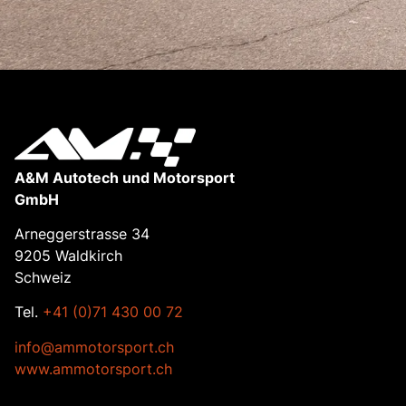
A&M Autotech und Motorsport
GmbH
Arneggerstrasse 34
9205 Waldkirch
Schweiz
Tel.
+41 (0)71 430 00 72
info@ammotorsport.ch
www.ammotorsport.ch