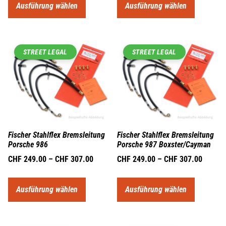
Ausführung wählen
Ausführung wählen
STREET LEGAL
STREET LEGAL
Fischer Stahlflex Bremsleitung
Fischer Stahlflex Bremsleitung
Porsche 986
Porsche 987 Boxster/Cayman
CHF
249.00
–
CHF
307.00
CHF
249.00
–
CHF
307.00
Ausführung wählen
Ausführung wählen